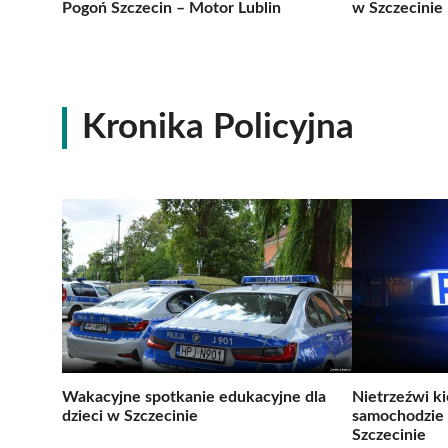
Pogoń Szczecin – Motor Lublin
w Szczecinie
Kronika Policyjna
Wakacyjne spotkanie edukacyjne dla
Nietrzeźwi k
dzieci w Szczecinie
samochodzie 
Szczecinie