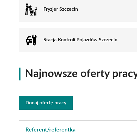
Fryzjer Szczecin
Stacja Kontroli Pojazdów Szczecin
Najnowsze oferty prac
Dodaj ofertę pracy
Referent/referentka