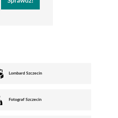
Sprawdź!
Lombard Szczecin
Fotograf Szczecin