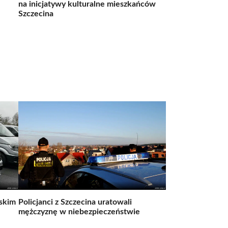
na inicjatywy kulturalne mieszkańców
Szczecina
skim
Policjanci z Szczecina uratowali
mężczyznę w niebezpieczeństwie