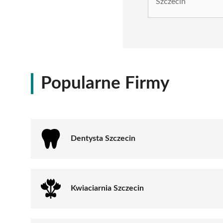
Popularne Firmy
Dentysta Szczecin
Kwiaciarnia Szczecin