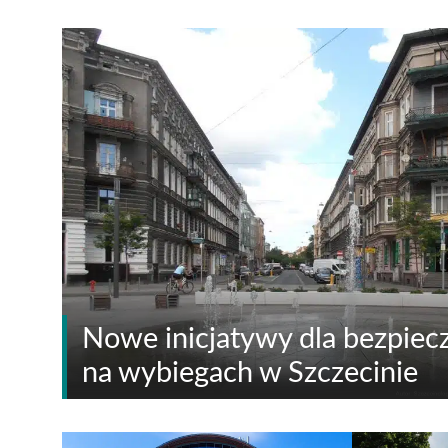
Nowe inicjatywy dla bezpie
na wybiegach w Szczecinie