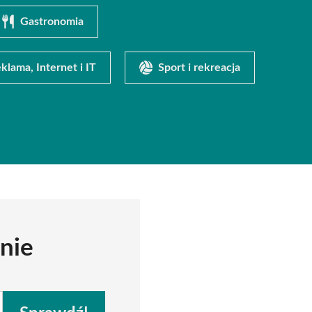
Gastronomia
klama, Internet i IT
Sport i rekreacja
nie