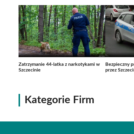
Zatrzymanie 44-latka z narkotykami w
Bezpieczny p
Szczecinie
przez Szczeci
Kategorie Firm