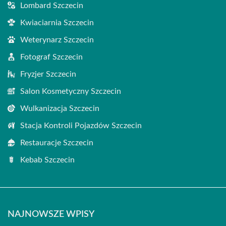
Lombard Szczecin
Kwiaciarnia Szczecin
Weterynarz Szczecin
Fotograf Szczecin
Fryzjer Szczecin
Salon Kosmetyczny Szczecin
Wulkanizacja Szczecin
Stacja Kontroli Pojazdów Szczecin
Restauracje Szczecin
Kebab Szczecin
NAJNOWSZE WPISY