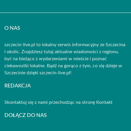
O NAS
szczecin-live.pl to lokalny serwis informacyjny ze Szczecina
i okolic. Znajdziesz tutaj aktualne wiadomości z regionu,
być na bieżąco z wydarzeniami w mieście i poznać
ciekawostki lokalne. Bądź na gorąco z tym, co się dzieje w
Szczecinie dzięki szczecin-live.pl!
REDAKCJA
Skontaktuj się z nami przechodząc na stronę
Kontakt
DOŁĄCZ DO NAS