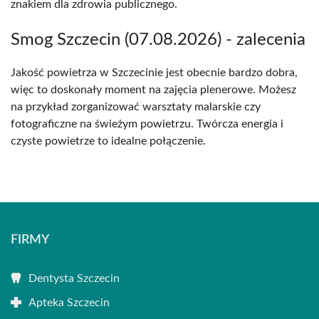
znakiem dla zdrowia publicznego.
Smog Szczecin (07.08.2026) - zalecenia
Jakość powietrza w Szczecinie jest obecnie bardzo dobra,
więc to doskonały moment na zajęcia plenerowe. Możesz
na przykład zorganizować warsztaty malarskie czy
fotograficzne na świeżym powietrzu. Twórcza energia i
czyste powietrze to idealne połączenie.
FIRMY
Dentysta Szczecin
Apteka Szczecin