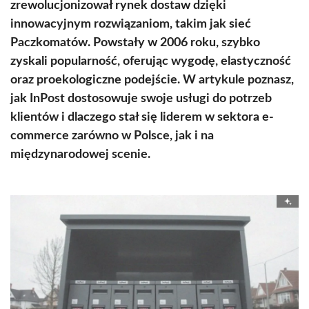
zrewolucjonizował rynek dostaw dzięki
innowacyjnym rozwiązaniom, takim jak sieć
Paczkomatów. Powstały w 2006 roku, szybko
zyskali popularność, oferując wygodę, elastyczność
oraz proekologiczne podejście. W artykule poznasz,
jak InPost dostosowuje swoje usługi do potrzeb
klientów i dlaczego stał się liderem w sektora e-
commerce zarówno w Polsce, jak i na
międzynarodowej scenie.