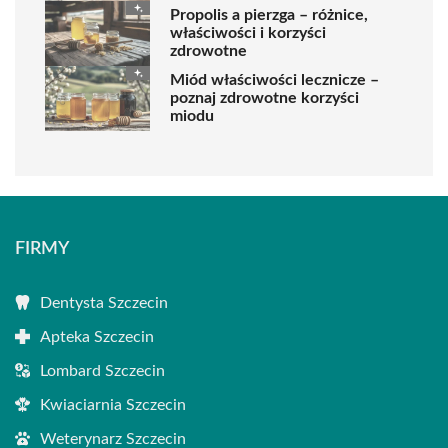
Propolis a pierzga – różnice,
właściwości i korzyści
zdrowotne
Miód właściwości lecznicze –
poznaj zdrowotne korzyści
miodu
FIRMY
Dentysta Szczecin
Apteka Szczecin
Lombard Szczecin
Kwiaciarnia Szczecin
Weterynarz Szczecin