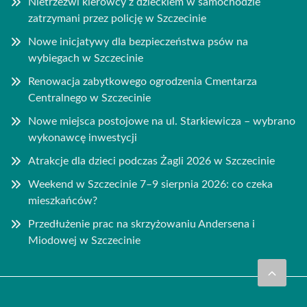
Nietrzeźwi kierowcy z dzieckiem w samochodzie
zatrzymani przez policję w Szczecinie
Nowe inicjatywy dla bezpieczeństwa psów na
wybiegach w Szczecinie
Renowacja zabytkowego ogrodzenia Cmentarza
Centralnego w Szczecinie
Nowe miejsca postojowe na ul. Starkiewicza – wybrano
wykonawcę inwestycji
Atrakcje dla dzieci podczas Żagli 2026 w Szczecinie
Weekend w Szczecinie 7–9 sierpnia 2026: co czeka
mieszkańców?
Przedłużenie prac na skrzyżowaniu Andersena i
Miodowej w Szczecinie