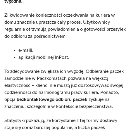
tygodniu
.
Zlikwidowanie konieczności oczekiwania na kuriera w
domu znacznie upraszcza cały proces. Użytkownicy
regularnie otrzymują powiadomienia o gotowości przesyłek
do odbioru za pośrednictwem:
e-maili,
aplikacji mobilnej InPost.
To zdecydowanie zwiększa ich wygodę. Odbieranie paczek
samodzielnie w Paczkomatach pozwala na większą
elastyczność – klienci nie muszą już dostosowywać swojej
codzienności do harmonogramu pracy kuriera. Ponadto,
opcja
bezkontaktowego odbioru paczek
zyskuje na
znaczeniu, szczególnie w kontekście bezpieczeństwa.
Statystyki pokazują, że korzystanie z tej formy dostawy
staje się coraz bardziej popularne, a liczba paczek