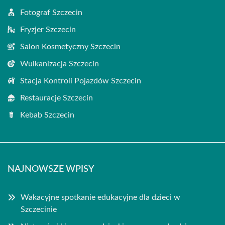
Fotograf Szczecin
Fryzjer Szczecin
Salon Kosmetyczny Szczecin
Wulkanizacja Szczecin
Stacja Kontroli Pojazdów Szczecin
Restauracje Szczecin
Kebab Szczecin
NAJNOWSZE WPISY
Wakacyjne spotkanie edukacyjne dla dzieci w
Szczecinie