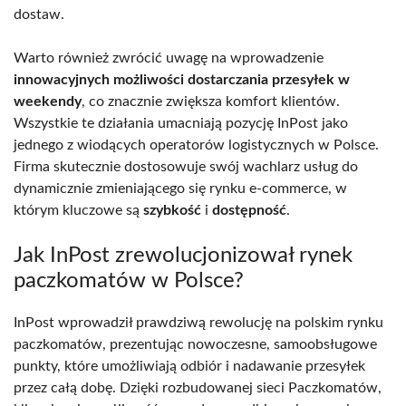
dostaw.
Warto również zwrócić uwagę na wprowadzenie
innowacyjnych możliwości dostarczania przesyłek w
weekendy
, co znacznie zwiększa komfort klientów.
Wszystkie te działania umacniają pozycję InPost jako
jednego z wiodących operatorów logistycznych w Polsce.
Firma skutecznie dostosowuje swój wachlarz usług do
dynamicznie zmieniającego się rynku e-commerce, w
którym kluczowe są
szybkość
i
dostępność
.
Jak InPost zrewolucjonizował rynek
paczkomatów w Polsce?
InPost wprowadził prawdziwą rewolucję na polskim rynku
paczkomatów, prezentując nowoczesne, samoobsługowe
punkty, które umożliwiają odbiór i nadawanie przesyłek
przez całą dobę. Dzięki rozbudowanej sieci Paczkomatów,