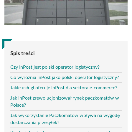
Spis treści
Czy InPost jest polski operator logistyczny?
Co wyróżnia InPost jako polski operator logistyczny?
Jakie usługi oferuje InPost dla sektora e-commerce?
Jak InPost zrewolucjonizował rynek paczkomatów w
Polsce?
Jak wykorzystanie Paczkomatów wpływa na wygodę
dostarczania przesyłek?