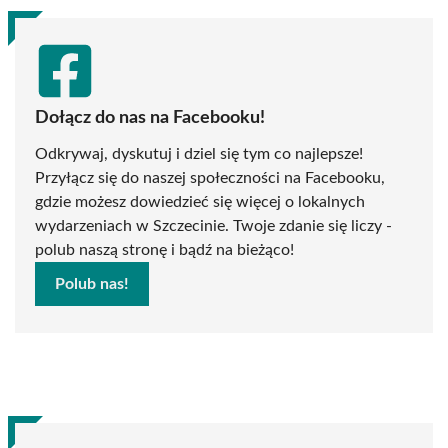
Dołącz do nas na Facebooku!
Odkrywaj, dyskutuj i dziel się tym co najlepsze!
Przyłącz się do naszej społeczności na Facebooku,
gdzie możesz dowiedzieć się więcej o lokalnych
wydarzeniach w Szczecinie. Twoje zdanie się liczy -
polub naszą stronę i bądź na bieżąco!
Polub nas!