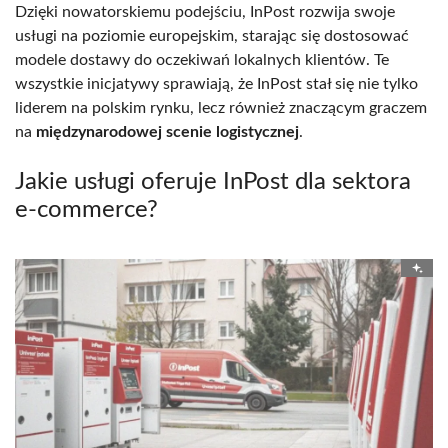
Dzięki nowatorskiemu podejściu, InPost rozwija swoje
usługi na poziomie europejskim, starając się dostosować
modele dostawy do oczekiwań lokalnych klientów. Te
wszystkie inicjatywy sprawiają, że InPost stał się nie tylko
liderem na polskim rynku, lecz również znaczącym graczem
na
międzynarodowej scenie logistycznej
.
Jakie usługi oferuje InPost dla sektora
e-commerce?