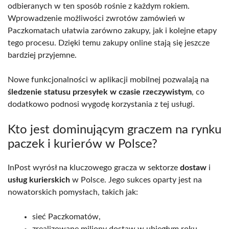
odbieranych w ten sposób rośnie z każdym rokiem.
Wprowadzenie możliwości zwrotów zamówień w
Paczkomatach ułatwia zarówno zakupy, jak i kolejne etapy
tego procesu. Dzięki temu zakupy online stają się jeszcze
bardziej przyjemne.
Nowe funkcjonalności w aplikacji mobilnej pozwalają na
śledzenie statusu przesyłek w czasie rzeczywistym
, co
dodatkowo podnosi wygodę korzystania z tej usługi.
Kto jest dominującym graczem na rynku
paczek i kurierów w Polsce?
InPost wyrósł na kluczowego gracza w sektorze
dostaw
i
usług kurierskich
w Polsce. Jego sukces oparty jest na
nowatorskich pomysłach, takich jak:
sieć Paczkomatów,