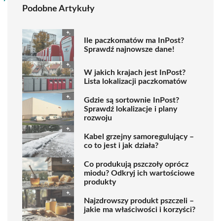
Podobne Artykuły
Ile paczkomatów ma InPost?
Sprawdź najnowsze dane!
W jakich krajach jest InPost?
Lista lokalizacji paczkomatów
Gdzie są sortownie InPost?
Sprawdź lokalizacje i plany
rozwoju
Kabel grzejny samoregulujący –
co to jest i jak działa?
Co produkują pszczoły oprócz
miodu? Odkryj ich wartościowe
produkty
Najzdrowszy produkt pszczeli –
jakie ma właściwości i korzyści?