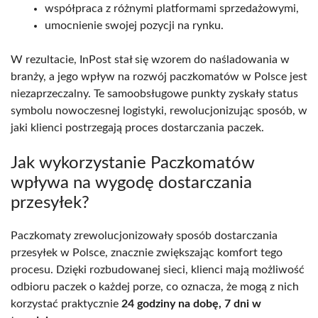
współpraca z różnymi platformami sprzedażowymi,
umocnienie swojej pozycji na rynku.
W rezultacie, InPost stał się wzorem do naśladowania w
branży, a jego wpływ na rozwój paczkomatów w Polsce jest
niezaprzeczalny. Te samoobsługowe punkty zyskały status
symbolu nowoczesnej logistyki, rewolucjonizując sposób, w
jaki klienci postrzegają proces dostarczania paczek.
Jak wykorzystanie Paczkomatów
wpływa na wygodę dostarczania
przesyłek?
Paczkomaty zrewolucjonizowały sposób dostarczania
przesyłek w Polsce, znacznie zwiększając komfort tego
procesu. Dzięki rozbudowanej sieci, klienci mają możliwość
odbioru paczek o każdej porze, co oznacza, że mogą z nich
korzystać praktycznie
24 godziny na dobę, 7 dni w