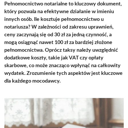
Pełnomocnictwo notarialne to kluczowy dokument,
który pozwala na efektywne działanie w imieniu
innych osób. Ile kosztuje pełnomocnictwo u
notariusza? W zależności od zakresu uprawnień,
ceny zaczynają się od 30 zł za jedną czynność, a
mogą osiągnąć nawet 100 zł za bardziej złożone
pełnomocnictwa. Oprócz taksy należy uwzględnić
dodatkowe koszty, takie jak VAT czy opłaty
skarbowe, co może znacząco wpłynąć na całkowity
wydatek. Zrozumienie tych aspektów jest kluczowe
dla każdego mocodawcy.