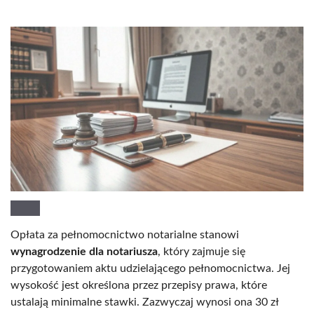
Opłata za pełnomocnictwo notarialne stanowi
wynagrodzenie dla notariusza
, który zajmuje się
przygotowaniem aktu udzielającego pełnomocnictwa. Jej
wysokość jest określona przez przepisy prawa, które
ustalają minimalne stawki. Zazwyczaj wynosi ona 30 zł