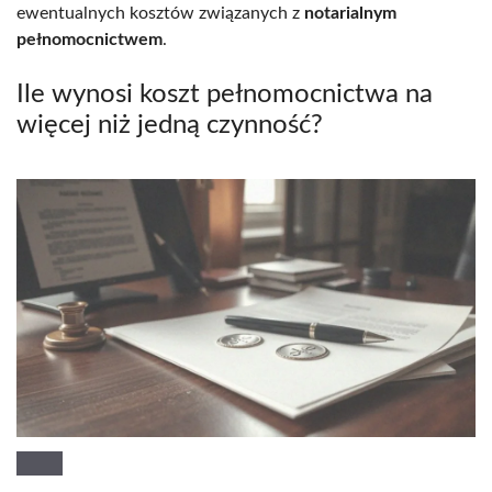
ewentualnych kosztów związanych z
notarialnym
pełnomocnictwem
.
Ile wynosi koszt pełnomocnictwa na
więcej niż jedną czynność?