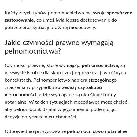
Każdy z tych typów pełnomocnictwa ma swoje
specyficzne
zastosowanie
, co umożliwia lepsze dostosowanie do
potrzeb oraz sytuacji prawnej mocodawcy.
Jakie czynności prawne wymagają
pełnomocnictwa?
Czynności prawne, które wymagają
pełnomocnictwa
, są
niezwykle istotne dla skutecznej reprezentacji w różnych
kontekstach. Pełnomocnictwo nabiera szczególnego
znaczenia w przypadku
sprzedaży czy zakupu
nieruchomości
, gdzie wymagane są określone formy
notarialne. W takich sytuacjach mocodawca może chcieć,
aby pełnomocnik działał w jego imieniu, podejmując
decyzje dotyczące nieruchomości.
Odpowiednio przygotowane
pełnomocnictwo notarialne