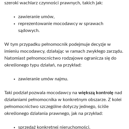
szeroki wachlarz czynności prawnych, takich jak:
zawieranie umów,
reprezentowanie mocodawcy w sprawach
sądowych.
W tym przypadku pełnomocnik podejmuje decyzje w
imieniu mocodawcy, działając w ramach zwykłego zarządu.
Natomiast pełnomocnictwo rodzajowe ogranicza się do
określonego typu działań, na przykład:
zawieranie umów najmu.
Taki podział pozwala mocodawcy na
większą kontrolę
nad
działaniami pełnomocnika w konkretnym obszarze. Z kolei
pełnomocnictwo szczególne dotyczy jednego, ściśle
określonego działania prawnego, jak na przykład:
sprzedaż konkretnej nieruchomości.