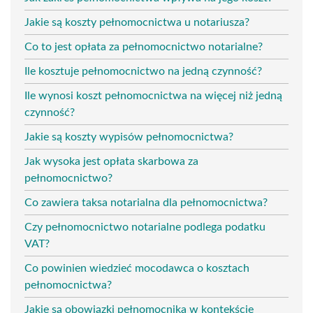
Jakie są koszty pełnomocnictwa u notariusza?
Co to jest opłata za pełnomocnictwo notarialne?
Ile kosztuje pełnomocnictwo na jedną czynność?
Ile wynosi koszt pełnomocnictwa na więcej niż jedną
czynność?
Jakie są koszty wypisów pełnomocnictwa?
Jak wysoka jest opłata skarbowa za
pełnomocnictwo?
Co zawiera taksa notarialna dla pełnomocnictwa?
Czy pełnomocnictwo notarialne podlega podatku
VAT?
Co powinien wiedzieć mocodawca o kosztach
pełnomocnictwa?
Jakie są obowiązki pełnomocnika w kontekście