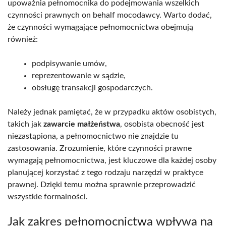
upoważnia pełnomocnika do podejmowania wszelkich
czynności prawnych on behalf mocodawcy. Warto dodać,
że czynności wymagające pełnomocnictwa obejmują
również:
podpisywanie umów,
reprezentowanie w sądzie,
obsługę transakcji gospodarczych.
Należy jednak pamiętać, że w przypadku aktów osobistych,
takich jak
zawarcie małżeństwa
, osobista obecność jest
niezastąpiona, a pełnomocnictwo nie znajdzie tu
zastosowania. Zrozumienie, które czynności prawne
wymagają pełnomocnictwa, jest kluczowe dla każdej osoby
planującej korzystać z tego rodzaju narzędzi w praktyce
prawnej. Dzięki temu można sprawnie przeprowadzić
wszystkie formalności.
Jak zakres pełnomocnictwa wpływa na