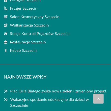
Fryzjer Szczecin
Salon Kosmetyczny Szczecin
Wulkanizacja Szczecin
Stacja Kontroli Pojazdów Szczecin
Restauracje Szczecin
Kebab Szczecin
NAJNOWSZE WPISY
Plac Orła Białego zyska nową zieleń i zmieniony projekt
Wakacyjne spotkanie edukacyjne dla dzieci w
Szczecinie