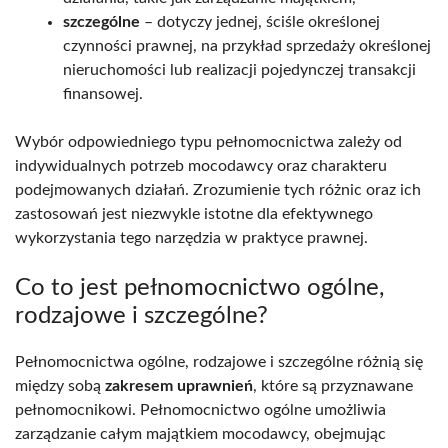
szczególne
– dotyczy jednej, ściśle określonej
czynności prawnej, na przykład sprzedaży określonej
nieruchomości lub realizacji pojedynczej transakcji
finansowej.
Wybór odpowiedniego typu pełnomocnictwa zależy od
indywidualnych potrzeb mocodawcy oraz charakteru
podejmowanych działań. Zrozumienie tych różnic oraz ich
zastosowań jest niezwykle istotne dla efektywnego
wykorzystania tego narzędzia w praktyce prawnej.
Co to jest pełnomocnictwo ogólne,
rodzajowe i szczególne?
Pełnomocnictwa ogólne, rodzajowe i szczególne różnią się
między sobą
zakresem uprawnień
, które są przyznawane
pełnomocnikowi. Pełnomocnictwo ogólne umożliwia
zarządzanie całym majątkiem mocodawcy, obejmując