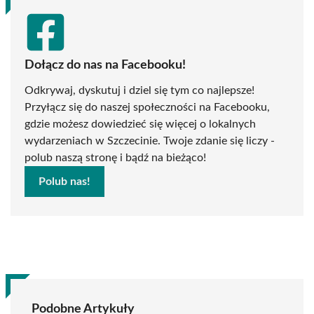
Dołącz do nas na Facebooku!
Odkrywaj, dyskutuj i dziel się tym co najlepsze!
Przyłącz się do naszej społeczności na Facebooku,
gdzie możesz dowiedzieć się więcej o lokalnych
wydarzeniach w Szczecinie. Twoje zdanie się liczy -
polub naszą stronę i bądź na bieżąco!
Polub nas!
Podobne Artykuły