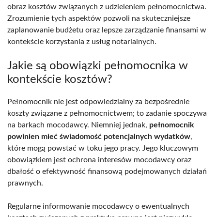
obraz kosztów związanych z udzieleniem pełnomocnictwa.
Zrozumienie tych aspektów pozwoli na skuteczniejsze
zaplanowanie budżetu oraz lepsze zarządzanie finansami w
kontekście korzystania z usług notarialnych.
Jakie są obowiązki pełnomocnika w
kontekście kosztów?
Pełnomocnik nie jest odpowiedzialny za bezpośrednie
koszty związane z pełnomocnictwem; to zadanie spoczywa
na barkach mocodawcy. Niemniej jednak,
pełnomocnik
powinien mieć świadomość potencjalnych wydatków
,
które mogą powstać w toku jego pracy. Jego kluczowym
obowiązkiem jest ochrona interesów mocodawcy oraz
dbałość o efektywność finansową podejmowanych działań
prawnych.
Regularne informowanie mocodawcy o ewentualnych