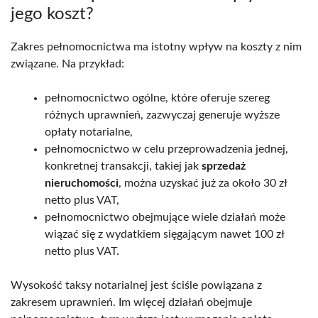
jego koszt?
Zakres pełnomocnictwa ma istotny wpływ na koszty z nim
związane. Na przykład:
pełnomocnictwo ogólne, które oferuje szereg
różnych uprawnień, zazwyczaj generuje wyższe
opłaty notarialne,
pełnomocnictwo w celu przeprowadzenia jednej,
konkretnej transakcji, takiej jak
sprzedaż
nieruchomości
, można uzyskać już za około 30 zł
netto plus VAT,
pełnomocnictwo obejmujące wiele działań może
wiązać się z wydatkiem sięgającym nawet 100 zł
netto plus VAT.
Wysokość taksy notarialnej jest ściśle powiązana z
zakresem uprawnień. Im więcej działań obejmuje