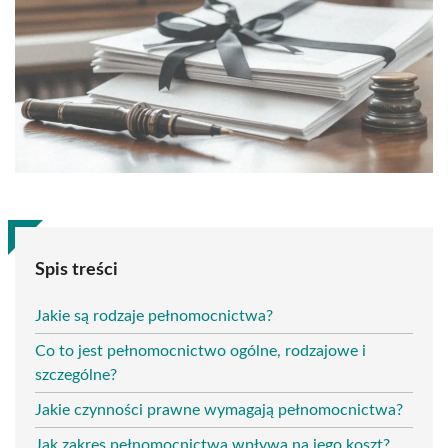
Spis treści
Jakie są rodzaje pełnomocnictwa?
Co to jest pełnomocnictwo ogólne, rodzajowe i
szczególne?
Jakie czynności prawne wymagają pełnomocnictwa?
Jak zakres pełnomocnictwa wpływa na jego koszt?