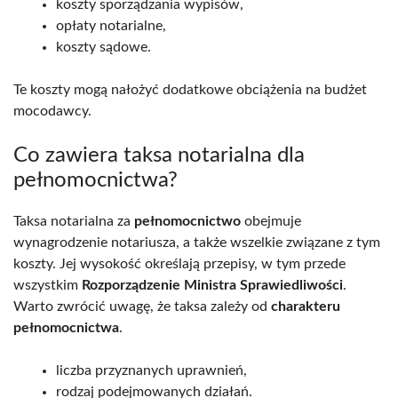
koszty sporządzania wypisów,
opłaty notarialne,
koszty sądowe.
Te koszty mogą nałożyć dodatkowe obciążenia na budżet
mocodawcy.
Co zawiera taksa notarialna dla
pełnomocnictwa?
Taksa notarialna za
pełnomocnictwo
obejmuje
wynagrodzenie notariusza, a także wszelkie związane z tym
koszty. Jej wysokość określają przepisy, w tym przede
wszystkim
Rozporządzenie Ministra Sprawiedliwości
.
Warto zwrócić uwagę, że taksa zależy od
charakteru
pełnomocnictwa
.
liczba przyznanych uprawnień,
rodzaj podejmowanych działań.