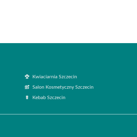
Kwiaciarnia Szczecin
Salon Kosmetyczny Szczecin
Kebab Szczecin