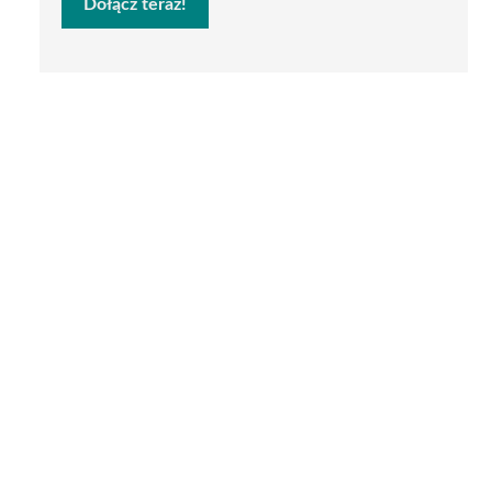
Dołącz teraz!