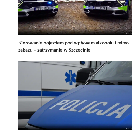
Kierowanie pojazdem pod wpływem alkoholu i mimo
zakazu – zatrzymanie w Szczecinie