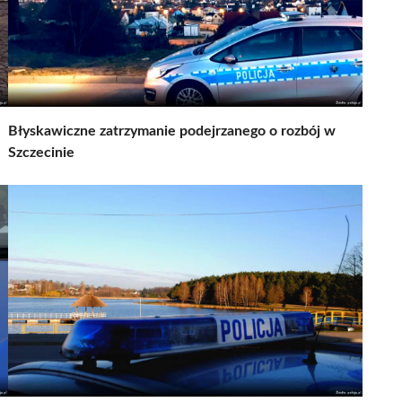
Błyskawiczne zatrzymanie podejrzanego o rozbój w
Szczecinie