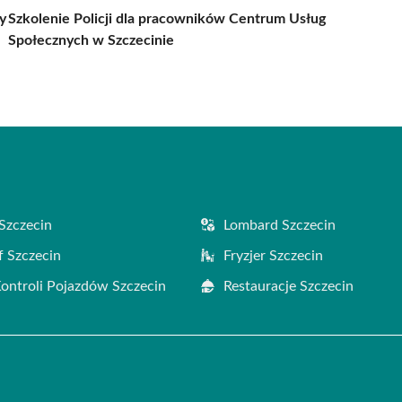
y
Szkolenie Policji dla pracowników Centrum Usług
Społecznych w Szczecinie
Szczecin
Lombard Szczecin
f Szczecin
Fryzjer Szczecin
Kontroli Pojazdów Szczecin
Restauracje Szczecin