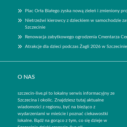
Plac Orła Białego zyska nową zieleń i zmieniony pro
Nietrzeźwi kierowcy z dzieckiem w samochodzie zat
Szczecinie
Renowacja zabytkowego ogrodzenia Cmentarza Cen
Atrakcje dla dzieci podczas Żagli 2026 w Szczecinie
O NAS
szczecin-live.pl to lokalny serwis informacyjny ze
Szczecina i okolic. Znajdziesz tutaj aktualne
wiadomości z regionu, być na bieżąco z
wydarzeniami w mieście i poznać ciekawostki
lokalne. Bądź na gorąco z tym, co się dzieje w