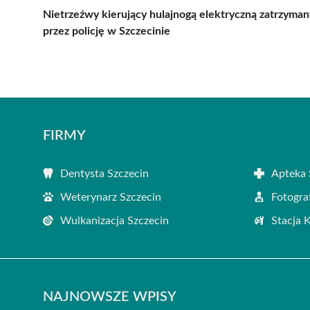
Nietrzeźwy kierujący hulajnogą elektryczną zatrzyman
przez policję w Szczecinie
FIRMY
Dentysta Szczecin
Apteka 
Weterynarz Szczecin
Fotogra
Wulkanizacja Szczecin
Stacja 
NAJNOWSZE WPISY