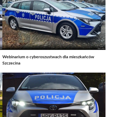
Webinarium o cyberoszustwach dla mieszkańców
Szczecina