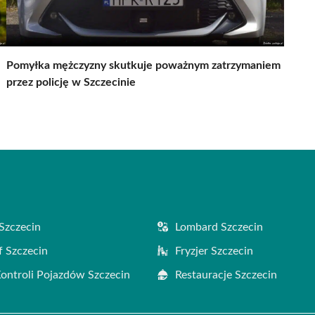
Pomyłka mężczyzny skutkuje poważnym zatrzymaniem
przez policję w Szczecinie
Szczecin
Lombard Szczecin
f Szczecin
Fryzjer Szczecin
Kontroli Pojazdów Szczecin
Restauracje Szczecin