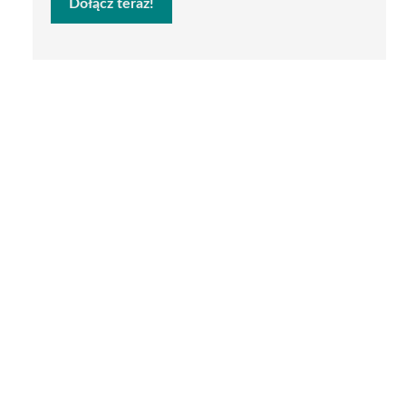
Dołącz teraz!