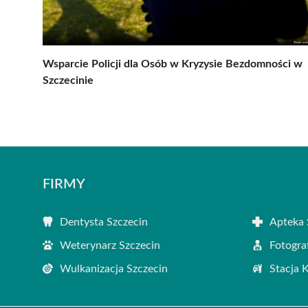
Wsparcie Policji dla Osób w Kryzysie Bezdomności w
Szczecinie
FIRMY
Dentysta Szczecin
Apteka 
Weterynarz Szczecin
Fotogra
Wulkanizacja Szczecin
Stacja 