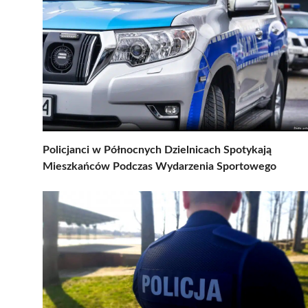
Policjanci w Północnych Dzielnicach Spotykają
Mieszkańców Podczas Wydarzenia Sportowego