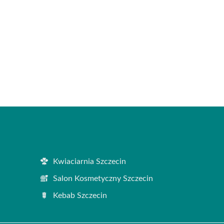
Kwiaciarnia Szczecin
Salon Kosmetyczny Szczecin
Kebab Szczecin