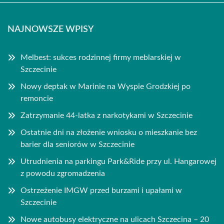
NAJNOWSZE WPISY
Melbest: sukces rodzinnej firmy meblarskiej w
Szczecinie
Nowy deptak w Marinie na Wyspie Grodzkiej po
remoncie
Zatrzymanie 44-latka z narkotykami w Szczecinie
Ostatnie dni na złożenie wniosku o mieszkanie bez
barier dla seniorów w Szczecinie
Utrudnienia na parkingu Park&Ride przy ul. Hangarowej
z powodu zgromadzenia
Ostrzeżenie IMGW przed burzami i upałami w
Szczecinie
Nowe autobusy elektryczne na ulicach Szczecina – 20