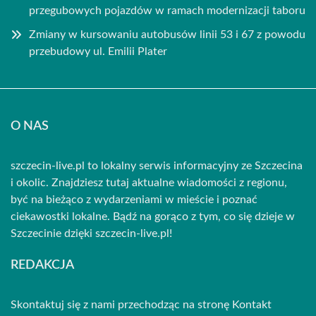
przegubowych pojazdów w ramach modernizacji taboru
Zmiany w kursowaniu autobusów linii 53 i 67 z powodu
przebudowy ul. Emilii Plater
O NAS
szczecin-live.pl to lokalny serwis informacyjny ze Szczecina
i okolic. Znajdziesz tutaj aktualne wiadomości z regionu,
być na bieżąco z wydarzeniami w mieście i poznać
ciekawostki lokalne. Bądź na gorąco z tym, co się dzieje w
Szczecinie dzięki szczecin-live.pl!
REDAKCJA
Skontaktuj się z nami przechodząc na stronę
Kontakt