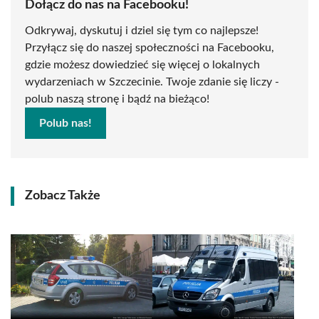
Dołącz do nas na Facebooku!
Odkrywaj, dyskutuj i dziel się tym co najlepsze!
Przyłącz się do naszej społeczności na Facebooku,
gdzie możesz dowiedzieć się więcej o lokalnych
wydarzeniach w Szczecinie. Twoje zdanie się liczy -
polub naszą stronę i bądź na bieżąco!
Polub nas!
Zobacz Także