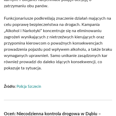
zatrzymaniu obu panów.
Funkcjonariusze podkreślają znaczenie działań mających na
celu poprawę bezpieczeństwa na drogach. Kampania
„Alkohol i Narkotyki” koncentruje się na eliminowaniu
zagrożeń wynikających z nietrzeźwych kierujących oraz
przypomina kierowcom o poważnych konsekwencjach
prowadzenia pojazdu pod wpływem alkoholu, a także braku
wymaganych uprawnień. Samo unikanie zasądzonych kar
również prowadzi do daleko idących konsekwencji, co
pokazuje ta sytuacja.
Źródło:
Policja Szczecin
Oceń: Niecodzienna kontrola drogowa w Dąbiu –