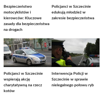
Bezpieczeństwo
Policjanci w Szczecinie
motocyklistów i
edukują młodzież w
kierowców: Kluczowe
zakresie bezpieczeństwa
zasady dla bezpieczeństwa
na drogach
Policjanci w Szczecinie
Interwencja Policji w
wspierają akcję
Szczecinie w sprawie
charytatywną na rzecz
nielegalnego połowu ryb
kotów