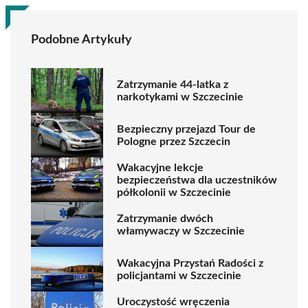
Podobne Artykuły
Zatrzymanie 44-latka z
narkotykami w Szczecinie
Bezpieczny przejazd Tour de
Pologne przez Szczecin
Wakacyjne lekcje
bezpieczeństwa dla uczestników
półkolonii w Szczecinie
Zatrzymanie dwóch
włamywaczy w Szczecinie
Wakacyjna Przystań Radości z
policjantami w Szczecinie
Uroczystość wręczenia