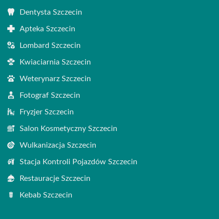
Dentysta Szczecin
Apteka Szczecin
Lombard Szczecin
Kwiaciarnia Szczecin
Weterynarz Szczecin
Fotograf Szczecin
Fryzjer Szczecin
Salon Kosmetyczny Szczecin
Wulkanizacja Szczecin
Stacja Kontroli Pojazdów Szczecin
Restauracje Szczecin
Kebab Szczecin