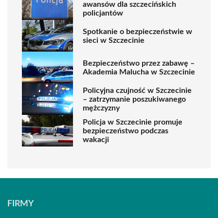
awansów dla szczecińskich
policjantów
Spotkanie o bezpieczeństwie w
sieci w Szczecinie
Bezpieczeństwo przez zabawę –
Akademia Malucha w Szczecinie
Policyjna czujność w Szczecinie
– zatrzymanie poszukiwanego
mężczyzny
Policja w Szczecinie promuje
bezpieczeństwo podczas
wakacji
FIRMY