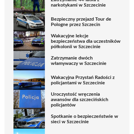
narkotykami w Szczecinie
Bezpieczny przejazd Tour de
Pologne przez Szczecin
Wakacyjne lekcje
bezpieczeństwa dla uczestników
półkolonii w Szczecinie
Zatrzymanie dwóch
włamywaczy w Szczecinie
Wakacyjna Przystań Radości z
policjantami w Szczecinie
Uroczystość wręczenia
awansów dla szczecińskich
policjantów
Spotkanie o bezpieczeństwie w
sieci w Szczecinie