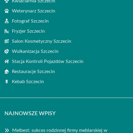
Kwiaciarnia Szczecin
Weterynarz Szczecin
Fotograf Szczecin
Fryzjer Szczecin
Salon Kosmetyczny Szczecin
Wulkanizacja Szczecin
Stacja Kontroli Pojazdów Szczecin
Restauracje Szczecin
Kebab Szczecin
NAJNOWSZE WPISY
Melbest: sukces rodzinnej firmy meblarskiej w