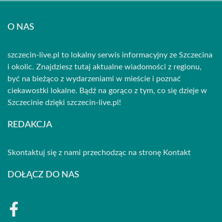
O NAS
szczecin-live.pl to lokalny serwis informacyjny ze Szczecina
i okolic. Znajdziesz tutaj aktualne wiadomości z regionu,
być na bieżąco z wydarzeniami w mieście i poznać
ciekawostki lokalne. Bądź na gorąco z tym, co się dzieje w
Szczecinie dzięki szczecin-live.pl!
REDAKCJA
Skontaktuj się z nami przechodząc na stronę
Kontakt
DOŁĄCZ DO NAS