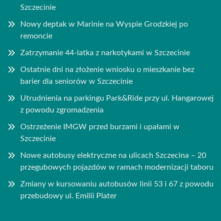
Szczecinie
Nowy deptak w Marinie na Wyspie Grodzkiej po
remoncie
Zatrzymanie 44-latka z narkotykami w Szczecinie
Ostatnie dni na złożenie wniosku o mieszkanie bez
barier dla seniorów w Szczecinie
Utrudnienia na parkingu Park&Ride przy ul. Hangarowej
z powodu zgromadzenia
Ostrzeżenie IMGW przed burzami i upałami w
Szczecinie
Nowe autobusy elektryczne na ulicach Szczecina – 20
przegubowych pojazdów w ramach modernizacji taboru
Zmiany w kursowaniu autobusów linii 53 i 67 z powodu
przebudowy ul. Emilii Plater