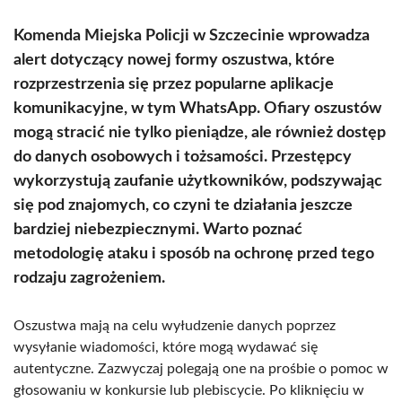
Komenda Miejska Policji w Szczecinie wprowadza
alert dotyczący nowej formy oszustwa, które
rozprzestrzenia się przez popularne aplikacje
komunikacyjne, w tym WhatsApp. Ofiary oszustów
mogą stracić nie tylko pieniądze, ale również dostęp
do danych osobowych i tożsamości. Przestępcy
wykorzystują zaufanie użytkowników, podszywając
się pod znajomych, co czyni te działania jeszcze
bardziej niebezpiecznymi. Warto poznać
metodologię ataku i sposób na ochronę przed tego
rodzaju zagrożeniem.
Oszustwa mają na celu wyłudzenie danych poprzez
wysyłanie wiadomości, które mogą wydawać się
autentyczne. Zazwyczaj polegają one na prośbie o pomoc w
głosowaniu w konkursie lub plebiscycie. Po kliknięciu w