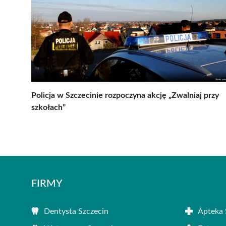
Policja w Szczecinie rozpoczyna akcję „Zwalniaj przy
szkołach”
FIRMY
Dentysta Szczecin
Apteka 