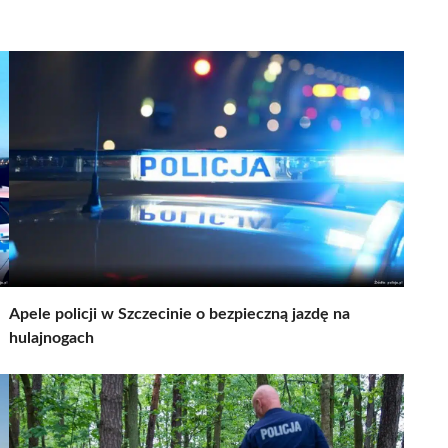
Apele policji w Szczecinie o bezpieczną jazdę na
hulajnogach