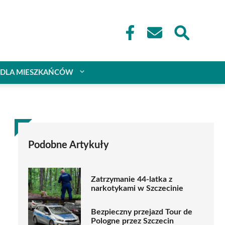
DLA MIESZKAŃCÓW
Podobne Artykuły
Zatrzymanie 44-latka z
narkotykami w Szczecinie
Bezpieczny przejazd Tour de
Pologne przez Szczecin