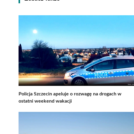
Policja Szczecin apeluje o rozwagę na drogach w
ostatni weekend wakacji