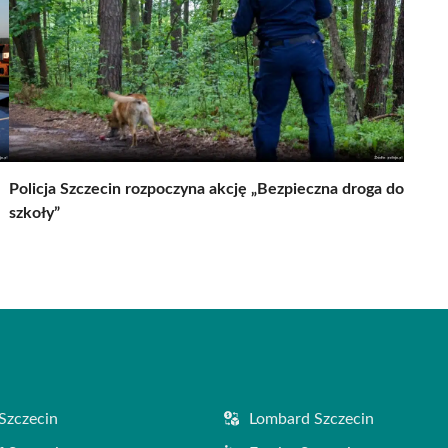
Policja Szczecin rozpoczyna akcję „Bezpieczna droga do
szkoły”
Szczecin
Lombard Szczecin