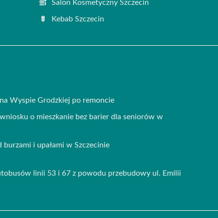
Salon Kosmetyczny Szczecin
Kebab Szczecin
na Wyspie Grodzkiej po remoncie
 wniosku o mieszkanie bez barier dla seniorów w
burzami i upałami w Szczecinie
obusów linii 53 i 67 z powodu przebudowy ul. Emilii