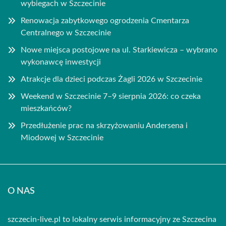
wybiegach w Szczecinie
Renowacja zabytkowego ogrodzenia Cmentarza
Centralnego w Szczecinie
Nowe miejsca postojowe na ul. Starkiewicza – wybrano
wykonawcę inwestycji
Atrakcje dla dzieci podczas Żagli 2026 w Szczecinie
Weekend w Szczecinie 7–9 sierpnia 2026: co czeka
mieszkańców?
Przedłużenie prac na skrzyżowaniu Andersena i
Miodowej w Szczecinie
O NAS
szczecin-live.pl to lokalny serwis informacyjny ze Szczecina