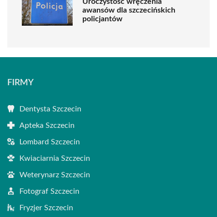
Uroczystość wręczenia
awansów dla szczecińskich
policjantów
FIRMY
Dentysta Szczecin
Apteka Szczecin
Lombard Szczecin
Kwiaciarnia Szczecin
Weterynarz Szczecin
Fotograf Szczecin
Fryzjer Szczecin