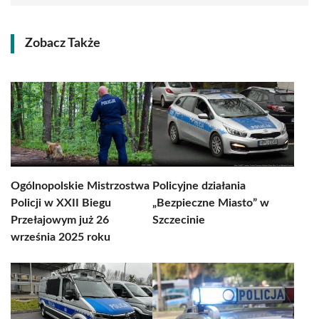
Zobacz Także
Ogólnopolskie Mistrzostwa
Policyjne działania
Policji w XXII Biegu
„Bezpieczne Miasto” w
Przełajowym już 26
Szczecinie
września 2025 roku