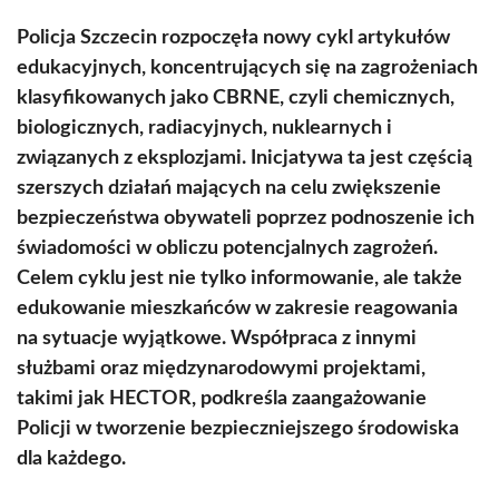
Policja Szczecin rozpoczęła nowy cykl artykułów
edukacyjnych, koncentrujących się na zagrożeniach
klasyfikowanych jako CBRNE, czyli chemicznych,
biologicznych, radiacyjnych, nuklearnych i
związanych z eksplozjami. Inicjatywa ta jest częścią
szerszych działań mających na celu zwiększenie
bezpieczeństwa obywateli poprzez podnoszenie ich
świadomości w obliczu potencjalnych zagrożeń.
Celem cyklu jest nie tylko informowanie, ale także
edukowanie mieszkańców w zakresie reagowania
na sytuacje wyjątkowe. Współpraca z innymi
służbami oraz międzynarodowymi projektami,
takimi jak HECTOR, podkreśla zaangażowanie
Policji w tworzenie bezpieczniejszego środowiska
dla każdego.