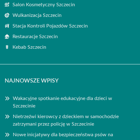
Salon Kosmetyczny Szczecin
Wulkanizacja Szczecin
Stacja Kontroli Pojazdów Szczecin
Restauracje Szczecin
Kebab Szczecin
NAJNOWSZE WPISY
Wakacyjne spotkanie edukacyjne dla dzieci w
Szczecinie
Nietrzeźwi kierowcy z dzieckiem w samochodzie
zatrzymani przez policję w Szczecinie
Nowe inicjatywy dla bezpieczeństwa psów na