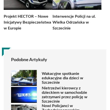
Projekt HECTOR – Nowe
Interwencje Policji na ul.
Inicjatywy Bezpieczeństwa
Wielka Odrzańska w
w Europie
Szczecinie
Podobne Artykuły
Wakacyjne spotkanie
edukacyjne dla dzieci w
Szczecinie
Nietrzeźwi kierowcy z
dzieckiem w samochodzie
zatrzymani przez policję w
Szczecinie
Nowi Policjanci w