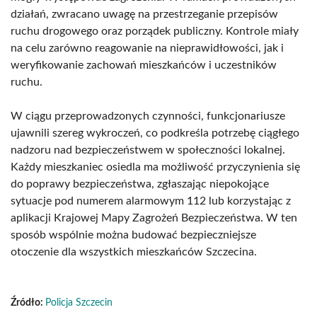
działań, zwracano uwagę na przestrzeganie przepisów
ruchu drogowego oraz porządek publiczny. Kontrole miały
na celu zarówno reagowanie na nieprawidłowości, jak i
weryfikowanie zachowań mieszkańców i uczestników
ruchu.
W ciągu przeprowadzonych czynności, funkcjonariusze
ujawnili szereg wykroczeń, co podkreśla potrzebę ciągłego
nadzoru nad bezpieczeństwem w społeczności lokalnej.
Każdy mieszkaniec osiedla ma możliwość przyczynienia się
do poprawy bezpieczeństwa, zgłaszając niepokojące
sytuacje pod numerem alarmowym 112 lub korzystając z
aplikacji Krajowej Mapy Zagrożeń Bezpieczeństwa. W ten
sposób wspólnie można budować bezpieczniejsze
otoczenie dla wszystkich mieszkańców Szczecina.
Źródło:
Policja Szczecin