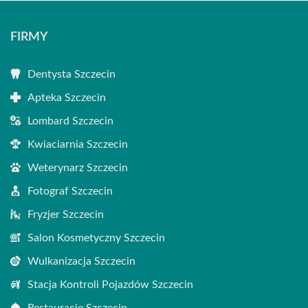
FIRMY
Dentysta Szczecin
Apteka Szczecin
Lombard Szczecin
Kwiaciarnia Szczecin
Weterynarz Szczecin
Fotograf Szczecin
Fryzjer Szczecin
Salon Kosmetyczny Szczecin
Wulkanizacja Szczecin
Stacja Kontroli Pojazdów Szczecin