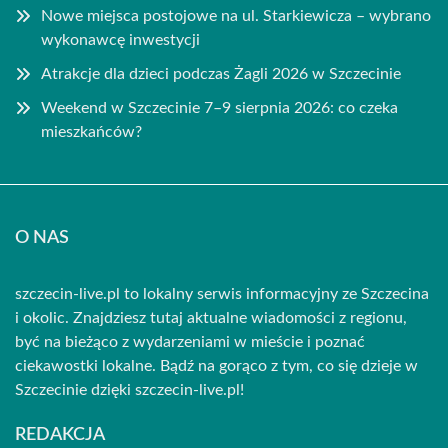
Nowe miejsca postojowe na ul. Starkiewicza – wybrano
wykonawcę inwestycji
Atrakcje dla dzieci podczas Żagli 2026 w Szczecinie
Weekend w Szczecinie 7–9 sierpnia 2026: co czeka
mieszkańców?
O NAS
szczecin-live.pl to lokalny serwis informacyjny ze Szczecina
i okolic. Znajdziesz tutaj aktualne wiadomości z regionu,
być na bieżąco z wydarzeniami w mieście i poznać
ciekawostki lokalne. Bądź na gorąco z tym, co się dzieje w
Szczecinie dzięki szczecin-live.pl!
REDAKCJA