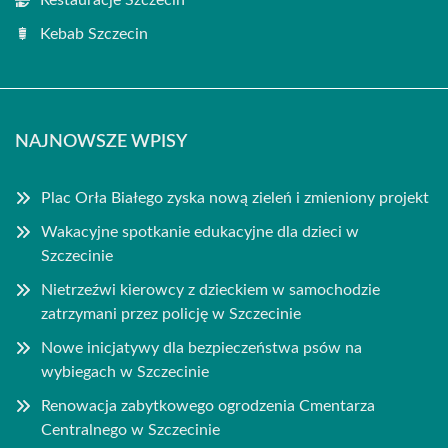
Restauracje Szczecin
Kebab Szczecin
NAJNOWSZE WPISY
Plac Orła Białego zyska nową zieleń i zmieniony projekt
Wakacyjne spotkanie edukacyjne dla dzieci w
Szczecinie
Nietrzeźwi kierowcy z dzieckiem w samochodzie
zatrzymani przez policję w Szczecinie
Nowe inicjatywy dla bezpieczeństwa psów na
wybiegach w Szczecinie
Renowacja zabytkowego ogrodzenia Cmentarza
Centralnego w Szczecinie