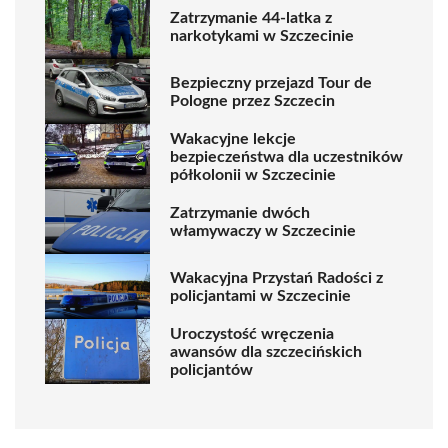
Zatrzymanie 44-latka z
narkotykami w Szczecinie
Bezpieczny przejazd Tour de
Pologne przez Szczecin
Wakacyjne lekcje
bezpieczeństwa dla uczestników
półkolonii w Szczecinie
Zatrzymanie dwóch
włamywaczy w Szczecinie
Wakacyjna Przystań Radości z
policjantami w Szczecinie
Uroczystość wręczenia
awansów dla szczecińskich
policjantów