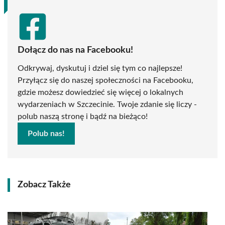
Dołącz do nas na Facebooku!
Odkrywaj, dyskutuj i dziel się tym co najlepsze!
Przyłącz się do naszej społeczności na Facebooku,
gdzie możesz dowiedzieć się więcej o lokalnych
wydarzeniach w Szczecinie. Twoje zdanie się liczy -
polub naszą stronę i bądź na bieżąco!
Polub nas!
Zobacz Także