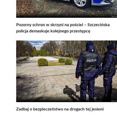
Pozorny schron w skrzyni na pościel – Szczecińska
policja demaskuje kolejnego przestępcę
Zadbaj o bezpieczeństwo na drogach tej jesieni