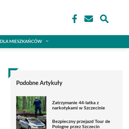
DLA MIESZKAŃCÓW
Podobne Artykuły
Zatrzymanie 44-latka z
narkotykami w Szczecinie
Bezpieczny przejazd Tour de
Pologne przez Szczecin