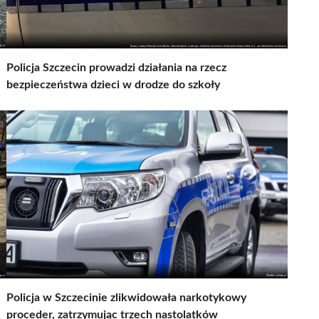
Policja Szczecin prowadzi działania na rzecz
bezpieczeństwa dzieci w drodze do szkoły
Policja w Szczecinie zlikwidowała narkotykowy
proceder, zatrzymując trzech nastolatków