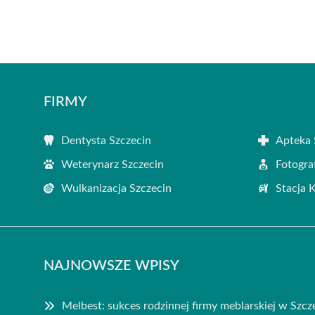
FIRMY
Dentysta Szczecin
Apteka 
Weterynarz Szczecin
Fotogra
Wulkanizacja Szczecin
Stacja 
NAJNOWSZE WPISY
Melbest: sukces rodzinnej firmy meblarskiej w Szcz