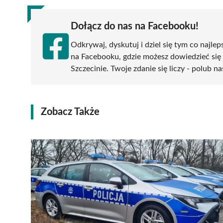
Dołącz do nas na Facebooku!
Odkrywaj, dyskutuj i dziel się tym co najlep
na Facebooku, gdzie możesz dowiedzieć się
Szczecinie. Twoje zdanie się liczy - polub na
Zobacz Także