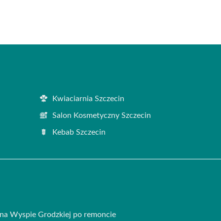
Kwiaciarnia Szczecin
Salon Kosmetyczny Szczecin
Kebab Szczecin
na Wyspie Grodzkiej po remoncie