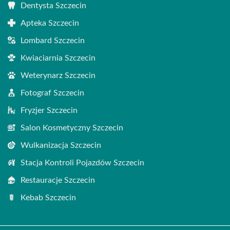
Dentysta Szczecin
Apteka Szczecin
Lombard Szczecin
Kwiaciarnia Szczecin
Weterynarz Szczecin
Fotograf Szczecin
Fryzjer Szczecin
Salon Kosmetyczny Szczecin
Wulkanizacja Szczecin
Stacja Kontroli Pojazdów Szczecin
Restauracje Szczecin
Kebab Szczecin