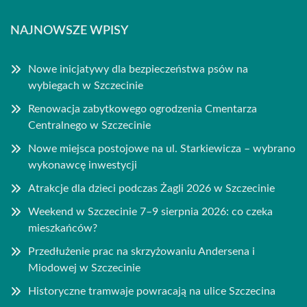
NAJNOWSZE WPISY
Nowe inicjatywy dla bezpieczeństwa psów na
wybiegach w Szczecinie
Renowacja zabytkowego ogrodzenia Cmentarza
Centralnego w Szczecinie
Nowe miejsca postojowe na ul. Starkiewicza – wybrano
wykonawcę inwestycji
Atrakcje dla dzieci podczas Żagli 2026 w Szczecinie
Weekend w Szczecinie 7–9 sierpnia 2026: co czeka
mieszkańców?
Przedłużenie prac na skrzyżowaniu Andersena i
Miodowej w Szczecinie
Historyczne tramwaje powracają na ulice Szczecina