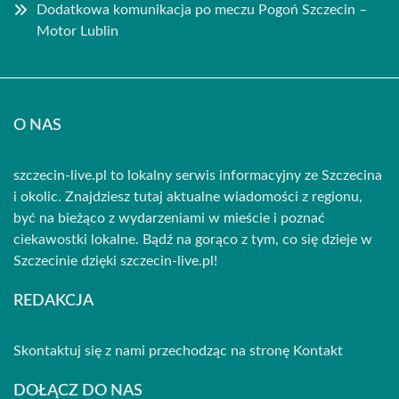
Dodatkowa komunikacja po meczu Pogoń Szczecin –
Motor Lublin
O NAS
szczecin-live.pl to lokalny serwis informacyjny ze Szczecina
i okolic. Znajdziesz tutaj aktualne wiadomości z regionu,
być na bieżąco z wydarzeniami w mieście i poznać
ciekawostki lokalne. Bądź na gorąco z tym, co się dzieje w
Szczecinie dzięki szczecin-live.pl!
REDAKCJA
Skontaktuj się z nami przechodząc na stronę
Kontakt
DOŁĄCZ DO NAS