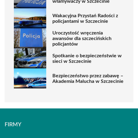
włamywaczy w Szczecinie
Wakacyjna Przystań Radości z
policjantami w Szczecinie
Uroczystość wręczenia
awansów dla szczecińskich
policjantów
Spotkanie o bezpieczeństwie w
sieci w Szczecinie
Bezpieczeństwo przez zabawę –
Akademia Malucha w Szczecinie
FIRMY