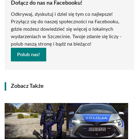
Dołącz do nas na Facebooku!
Odkrywaj, dyskutuj i dziel się tym co najlepsze!
Przyłącz się do naszej społeczności na Facebooku,
gdzie możesz dowiedzieć się więcej o lokalnych
wydarzeniach w Szczecinie. Twoje zdanie się liczy -
polub naszą stronę i bądź na bieżąco!
Polub nas!
Zobacz Także