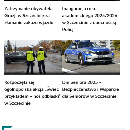
Zatrzymanie obywatela
Inauguracja roku
Gruzji w Szczecinie za
akademickiego 2025/2026
złamanie zakazu wjazdu
w Szczecinie z obecnością
Policji
Rozpoczęła się
Dni Seniora 2025 –
ogólnopolska akcja „Świeć
Bezpieczeństwo i Wsparcie
przykładem – noś odblaski”
dla Seniorów w Szczecinie
w Szczecinie