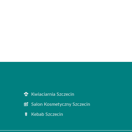
Kwiaciarnia Szczecin
Salon Kosmetyczny Szczecin
Kebab Szczecin