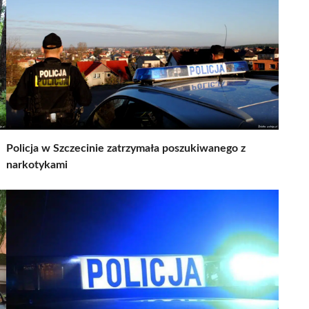
Policja w Szczecinie zatrzymała poszukiwanego z
narkotykami