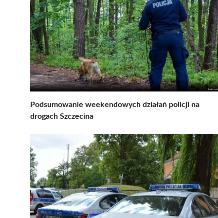
Podsumowanie weekendowych działań policji na
drogach Szczecina