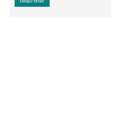
Dołącz teraz!