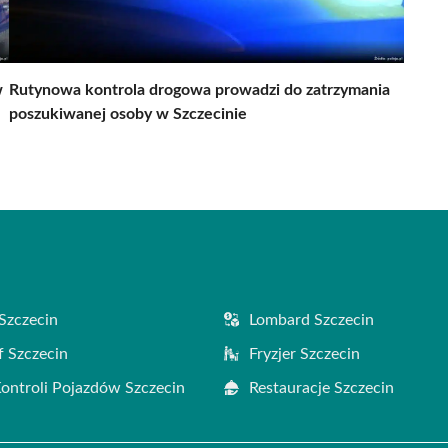
w
Rutynowa kontrola drogowa prowadzi do zatrzymania
poszukiwanej osoby w Szczecinie
Szczecin
Lombard Szczecin
f Szczecin
Fryzjer Szczecin
Kontroli Pojazdów Szczecin
Restauracje Szczecin