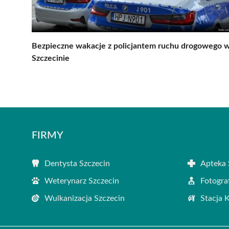
Bezpieczne wakacje z policjantem ruchu drogowego 
Szczecinie
FIRMY
Dentysta Szczecin
Apteka 
Weterynarz Szczecin
Fotogra
Wulkanizacja Szczecin
Stacja 