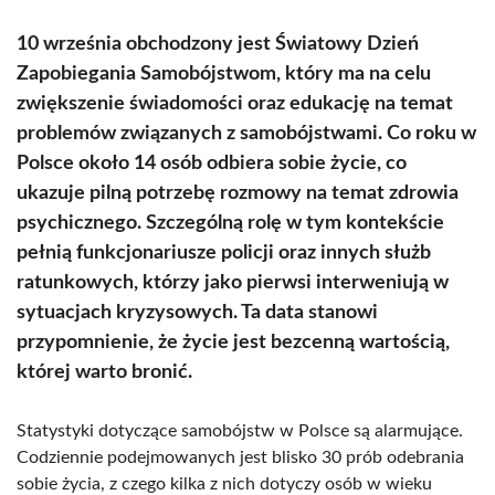
10 września obchodzony jest Światowy Dzień
Zapobiegania Samobójstwom, który ma na celu
zwiększenie świadomości oraz edukację na temat
problemów związanych z samobójstwami. Co roku w
Polsce około 14 osób odbiera sobie życie, co
ukazuje pilną potrzebę rozmowy na temat zdrowia
psychicznego. Szczególną rolę w tym kontekście
pełnią funkcjonariusze policji oraz innych służb
ratunkowych, którzy jako pierwsi interweniują w
sytuacjach kryzysowych. Ta data stanowi
przypomnienie, że życie jest bezcenną wartością,
której warto bronić.
Statystyki dotyczące samobójstw w Polsce są alarmujące.
Codziennie podejmowanych jest blisko 30 prób odebrania
sobie życia, z czego kilka z nich dotyczy osób w wieku