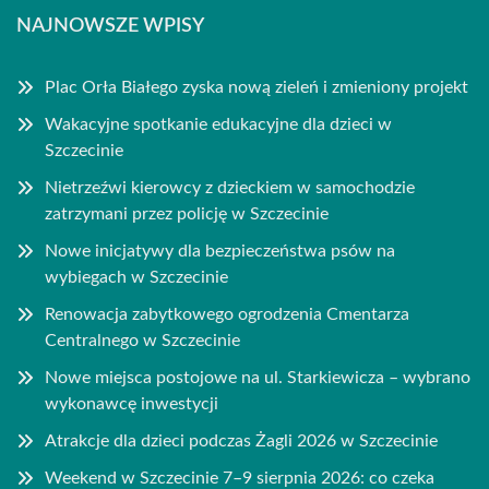
NAJNOWSZE WPISY
Plac Orła Białego zyska nową zieleń i zmieniony projekt
Wakacyjne spotkanie edukacyjne dla dzieci w
Szczecinie
Nietrzeźwi kierowcy z dzieckiem w samochodzie
zatrzymani przez policję w Szczecinie
Nowe inicjatywy dla bezpieczeństwa psów na
wybiegach w Szczecinie
Renowacja zabytkowego ogrodzenia Cmentarza
Centralnego w Szczecinie
Nowe miejsca postojowe na ul. Starkiewicza – wybrano
wykonawcę inwestycji
Atrakcje dla dzieci podczas Żagli 2026 w Szczecinie
Weekend w Szczecinie 7–9 sierpnia 2026: co czeka