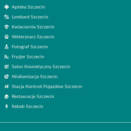
Apteka Szczecin
Lombard Szczecin
Kwiaciarnia Szczecin
Weterynarz Szczecin
Fotograf Szczecin
Fryzjer Szczecin
Salon Kosmetyczny Szczecin
Wulkanizacja Szczecin
Stacja Kontroli Pojazdów Szczecin
Restauracje Szczecin
Kebab Szczecin