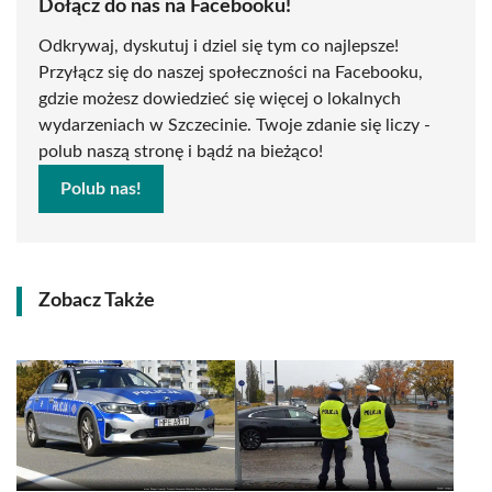
Dołącz do nas na Facebooku!
Odkrywaj, dyskutuj i dziel się tym co najlepsze!
Przyłącz się do naszej społeczności na Facebooku,
gdzie możesz dowiedzieć się więcej o lokalnych
wydarzeniach w Szczecinie. Twoje zdanie się liczy -
polub naszą stronę i bądź na bieżąco!
Polub nas!
Zobacz Także