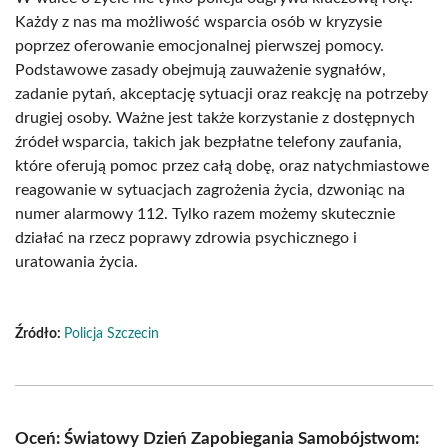
Każdy z nas ma możliwość wsparcia osób w kryzysie
poprzez oferowanie emocjonalnej pierwszej pomocy.
Podstawowe zasady obejmują zauważenie sygnałów,
zadanie pytań, akceptację sytuacji oraz reakcję na potrzeby
drugiej osoby. Ważne jest także korzystanie z dostępnych
źródeł wsparcia, takich jak bezpłatne telefony zaufania,
które oferują pomoc przez całą dobę, oraz natychmiastowe
reagowanie w sytuacjach zagrożenia życia, dzwoniąc na
numer alarmowy 112. Tylko razem możemy skutecznie
działać na rzecz poprawy zdrowia psychicznego i
uratowania życia.
Źródło:
Policja Szczecin
Oceń: Światowy Dzień Zapobiegania Samobójstwom: