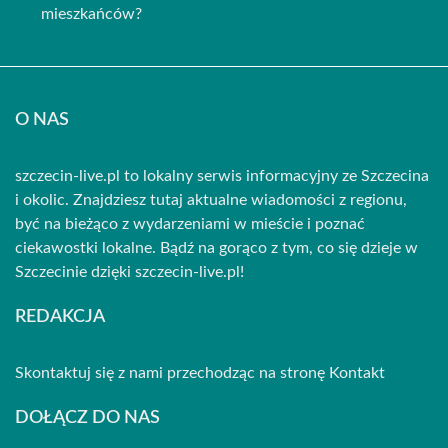
mieszkańców?
O NAS
szczecin-live.pl to lokalny serwis informacyjny ze Szczecina
i okolic. Znajdziesz tutaj aktualne wiadomości z regionu,
być na bieżąco z wydarzeniami w mieście i poznać
ciekawostki lokalne. Bądź na gorąco z tym, co się dzieje w
Szczecinie dzięki szczecin-live.pl!
REDAKCJA
Skontaktuj się z nami przechodząc na stronę
Kontakt
DOŁĄCZ DO NAS