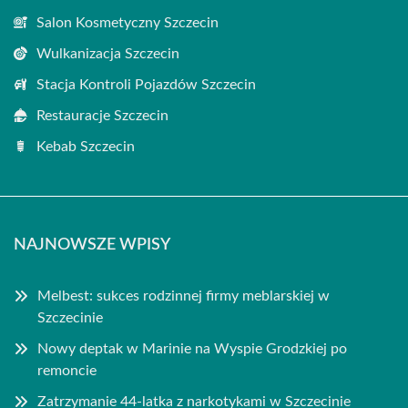
Salon Kosmetyczny Szczecin
Wulkanizacja Szczecin
Stacja Kontroli Pojazdów Szczecin
Restauracje Szczecin
Kebab Szczecin
NAJNOWSZE WPISY
Melbest: sukces rodzinnej firmy meblarskiej w
Szczecinie
Nowy deptak w Marinie na Wyspie Grodzkiej po
remoncie
Zatrzymanie 44-latka z narkotykami w Szczecinie