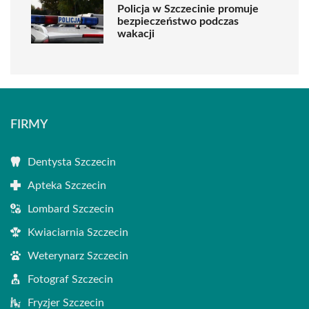
Policja w Szczecinie promuje
bezpieczeństwo podczas
wakacji
FIRMY
Dentysta Szczecin
Apteka Szczecin
Lombard Szczecin
Kwiaciarnia Szczecin
Weterynarz Szczecin
Fotograf Szczecin
Fryzjer Szczecin