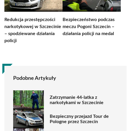
Redukcja przestępczości
Bezpieczeństwo podczas
narkotykowej w Szczecinie
meczu Pogoni Szczecin –
– spodziewane działania
działania policji na medal
policji
Podobne Artykuły
Zatrzymanie 44-latka z
narkotykami w Szczecinie
Bezpieczny przejazd Tour de
Pologne przez Szczecin