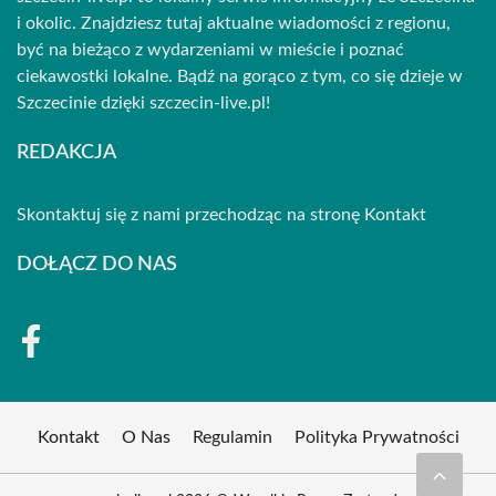
i okolic. Znajdziesz tutaj aktualne wiadomości z regionu,
być na bieżąco z wydarzeniami w mieście i poznać
ciekawostki lokalne. Bądź na gorąco z tym, co się dzieje w
Szczecinie dzięki szczecin-live.pl!
REDAKCJA
Skontaktuj się z nami przechodząc na stronę
Kontakt
DOŁĄCZ DO NAS
Kontakt
O Nas
Regulamin
Polityka Prywatności