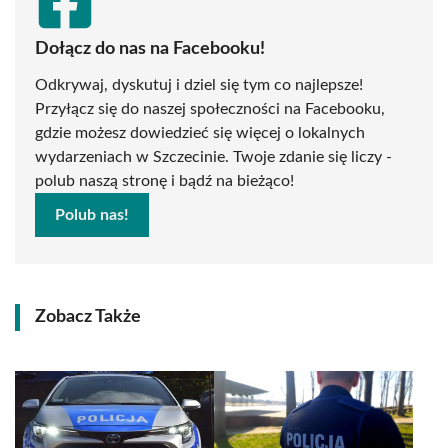
Dołącz do nas na Facebooku!
Odkrywaj, dyskutuj i dziel się tym co najlepsze!
Przyłącz się do naszej społeczności na Facebooku,
gdzie możesz dowiedzieć się więcej o lokalnych
wydarzeniach w Szczecinie. Twoje zdanie się liczy -
polub naszą stronę i bądź na bieżąco!
Polub nas!
Zobacz Także