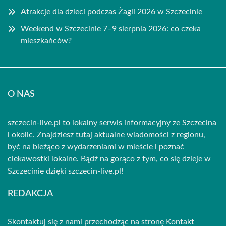
Atrakcje dla dzieci podczas Żagli 2026 w Szczecinie
Weekend w Szczecinie 7–9 sierpnia 2026: co czeka
mieszkańców?
O NAS
szczecin-live.pl to lokalny serwis informacyjny ze Szczecina
i okolic. Znajdziesz tutaj aktualne wiadomości z regionu,
być na bieżąco z wydarzeniami w mieście i poznać
ciekawostki lokalne. Bądź na gorąco z tym, co się dzieje w
Szczecinie dzięki szczecin-live.pl!
REDAKCJA
Skontaktuj się z nami przechodząc na stronę
Kontakt