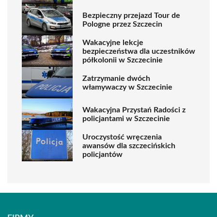
Bezpieczny przejazd Tour de
Pologne przez Szczecin
Wakacyjne lekcje
bezpieczeństwa dla uczestników
półkolonii w Szczecinie
Zatrzymanie dwóch
włamywaczy w Szczecinie
Wakacyjna Przystań Radości z
policjantami w Szczecinie
Uroczystość wręczenia
awansów dla szczecińskich
policjantów