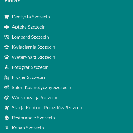
FIRMY
Dentysta Szczecin
Apteka Szczecin
Lombard Szczecin
Kwiaciarnia Szczecin
Weterynarz Szczecin
Fotograf Szczecin
Fryzjer Szczecin
Salon Kosmetyczny Szczecin
Wulkanizacja Szczecin
Stacja Kontroli Pojazdów Szczecin
Restauracje Szczecin
Kebab Szczecin