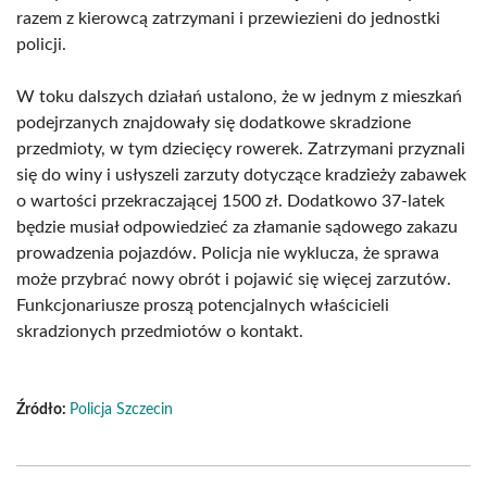
razem z kierowcą zatrzymani i przewiezieni do jednostki
policji.
W toku dalszych działań ustalono, że w jednym z mieszkań
podejrzanych znajdowały się dodatkowe skradzione
przedmioty, w tym dziecięcy rowerek. Zatrzymani przyznali
się do winy i usłyszeli zarzuty dotyczące kradzieży zabawek
o wartości przekraczającej 1500 zł. Dodatkowo 37-latek
będzie musiał odpowiedzieć za złamanie sądowego zakazu
prowadzenia pojazdów. Policja nie wyklucza, że sprawa
może przybrać nowy obrót i pojawić się więcej zarzutów.
Funkcjonariusze proszą potencjalnych właścicieli
skradzionych przedmiotów o kontakt.
Źródło:
Policja Szczecin