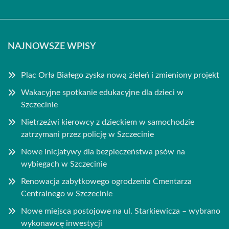
NAJNOWSZE WPISY
Plac Orła Białego zyska nową zieleń i zmieniony projekt
Wakacyjne spotkanie edukacyjne dla dzieci w
Szczecinie
Nietrzeźwi kierowcy z dzieckiem w samochodzie
zatrzymani przez policję w Szczecinie
Nowe inicjatywy dla bezpieczeństwa psów na
wybiegach w Szczecinie
Renowacja zabytkowego ogrodzenia Cmentarza
Centralnego w Szczecinie
Nowe miejsca postojowe na ul. Starkiewicza – wybrano
wykonawcę inwestycji