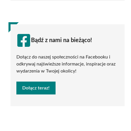
Bądź z nami na bieżąco!
Dołącz do naszej społeczności na Facebooku i
odkrywaj najświeższe informacje, inspiracje oraz
wydarzenia w Twojej okolicy!
Dołącz teraz!