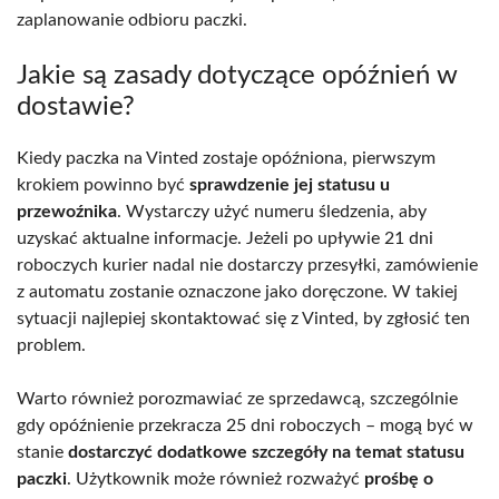
zaplanowanie odbioru paczki.
Jakie są zasady dotyczące opóźnień w
dostawie?
Kiedy paczka na Vinted zostaje opóźniona, pierwszym
krokiem powinno być
sprawdzenie jej statusu u
przewoźnika
. Wystarczy użyć numeru śledzenia, aby
uzyskać aktualne informacje. Jeżeli po upływie 21 dni
roboczych kurier nadal nie dostarczy przesyłki, zamówienie
z automatu zostanie oznaczone jako doręczone. W takiej
sytuacji najlepiej skontaktować się z Vinted, by zgłosić ten
problem.
Warto również porozmawiać ze sprzedawcą, szczególnie
gdy opóźnienie przekracza 25 dni roboczych – mogą być w
stanie
dostarczyć dodatkowe szczegóły na temat statusu
paczki
. Użytkownik może również rozważyć
prośbę o