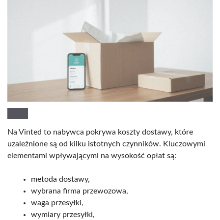
Na Vinted to nabywca pokrywa koszty dostawy, które
uzależnione są od kilku istotnych czynników. Kluczowymi
elementami wpływającymi na wysokość opłat są:
metoda dostawy,
wybrana firma przewozowa,
waga przesyłki,
wymiary przesyłki,