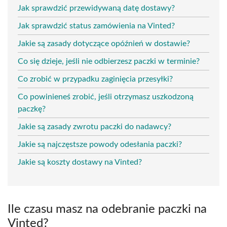
Jak sprawdzić przewidywaną datę dostawy?
Jak sprawdzić status zamówienia na Vinted?
Jakie są zasady dotyczące opóźnień w dostawie?
Co się dzieje, jeśli nie odbierzesz paczki w terminie?
Co zrobić w przypadku zaginięcia przesyłki?
Co powinieneś zrobić, jeśli otrzymasz uszkodzoną
paczkę?
Jakie są zasady zwrotu paczki do nadawcy?
Jakie są najczęstsze powody odesłania paczki?
Jakie są koszty dostawy na Vinted?
Ile czasu masz na odebranie paczki na
Vinted?