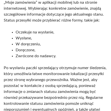
„Moje zamówienia” w aplikacji mobilnej lub na stronie
internetowej. Wybierając konkretne zamówienie, znajdą
szczegółowe informacje dotyczące jego aktualnego stanu.
Status przesyłki może przybierać różne formy, takie jak:
Oczekuje na wysłanie,
Wysłane,
W doręczeniu,
Doręczone,
Zwrócone do nadawcy.
Po wysłaniu paczki sprzedający otrzymuje numer śledzenia,
który umożliwia łatwe monitorowanie lokalizacji przesyłki
przez stronę wybranego przewoźnika. Ważne jest, aby
pozostać w kontakcie z osobą sprzedającą, ponieważ
informacje o zmianach statusu zamówienia mogą być
również przekazywane bezpośrednio przez nią. Regularne
kontrolowanie statusu zamówienia pomoże uniknąć
nieporozumień i ewentualnych opóźnień, a także ułatwi