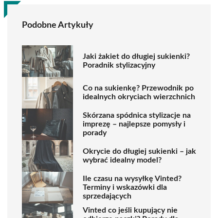
Podobne Artykuły
Jaki żakiet do długiej sukienki?
Poradnik stylizacyjny
Co na sukienkę? Przewodnik po
idealnych okryciach wierzchnich
Skórzana spódnica stylizacje na
imprezę – najlepsze pomysły i
porady
Okrycie do długiej sukienki – jak
wybrać idealny model?
Ile czasu na wysyłkę Vinted?
Terminy i wskazówki dla
sprzedających
Vinted co jeśli kupujący nie