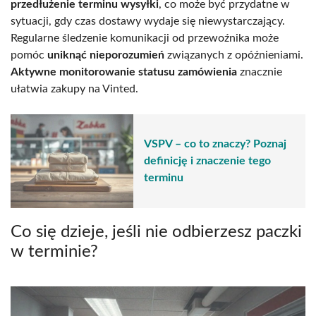
przedłużenie terminu wysyłki
, co może być przydatne w
sytuacji, gdy czas dostawy wydaje się niewystarczający.
Regularne śledzenie komunikacji od przewoźnika może
pomóc
uniknąć nieporozumień
związanych z opóźnieniami.
Aktywne monitorowanie statusu zamówienia
znacznie
ułatwia zakupy na Vinted.
VSPV – co to znaczy? Poznaj
definicję i znaczenie tego
terminu
Co się dzieje, jeśli nie odbierzesz paczki
w terminie?