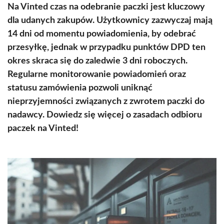
Na Vinted czas na odebranie paczki jest kluczowy
dla udanych zakupów. Użytkownicy zazwyczaj mają
14 dni od momentu powiadomienia, by odebrać
przesyłkę, jednak w przypadku punktów DPD ten
okres skraca się do zaledwie 3 dni roboczych.
Regularne monitorowanie powiadomień oraz
statusu zamówienia pozwoli uniknąć
nieprzyjemności związanych z zwrotem paczki do
nadawcy. Dowiedz się więcej o zasadach odbioru
paczek na Vinted!