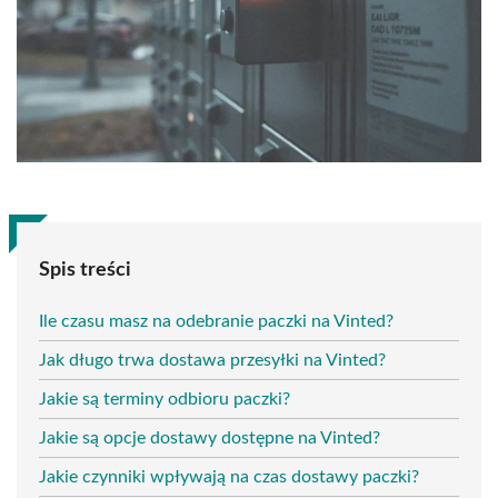
Spis treści
Ile czasu masz na odebranie paczki na Vinted?
Jak długo trwa dostawa przesyłki na Vinted?
Jakie są terminy odbioru paczki?
Jakie są opcje dostawy dostępne na Vinted?
Jakie czynniki wpływają na czas dostawy paczki?