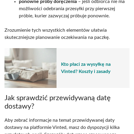
ponowne próby doręczenia
– jeśli odbiorca nie ma
możliwości odebrania przesyłki przy pierwszej
próbie, kurier zazwyczaj próbuje ponownie.
Zrozumienie tych wszystkich elementów ułatwia
skuteczniejsze planowanie oczekiwania na paczkę.
Kto płaci za wysyłkę na
Vinted? Koszty i zasady
Jak sprawdzić przewidywaną datę
dostawy?
Aby zebrać informacje na temat przewidywanej daty
dostawy na platformie Vinted, masz do dyspozycji kilka