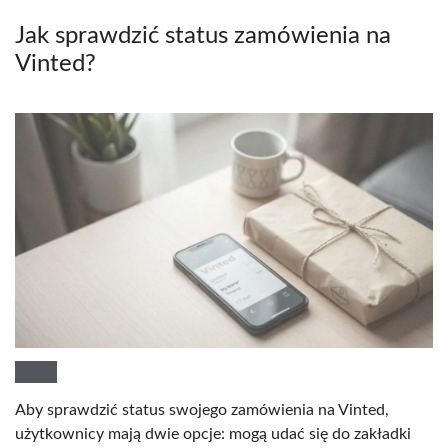
Jak sprawdzić status zamówienia na
Vinted?
Aby sprawdzić status swojego zamówienia na Vinted,
użytkownicy mają dwie opcje: mogą udać się do zakładki