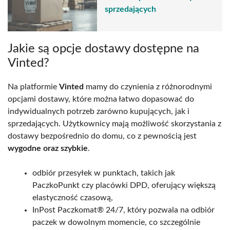
sprzedających
Jakie są opcje dostawy dostępne na
Vinted?
Na platformie
Vinted
mamy do czynienia z różnorodnymi
opcjami dostawy, które można łatwo dopasować do
indywidualnych potrzeb zarówno kupujących, jak i
sprzedających. Użytkownicy mają możliwość skorzystania z
dostawy bezpośrednio do domu, co z pewnością jest
wygodne oraz szybkie
.
odbiór przesyłek w punktach, takich jak
PaczkoPunkt czy placówki DPD, oferujący większą
elastyczność czasową,
InPost Paczkomat® 24/7, który pozwala na odbiór
paczek w dowolnym momencie, co szczególnie