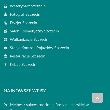
Weterynarz Szczecin
Fotograf Szczecin
Fryzjer Szczecin
Salon Kosmetyczny Szczecin
Wulkanizacja Szczecin
Stacja Kontroli Pojazdów Szczecin
Restauracje Szczecin
Kebab Szczecin
NAJNOWSZE WPISY
Melbest: sukces rodzinnej firmy meblarskiej w