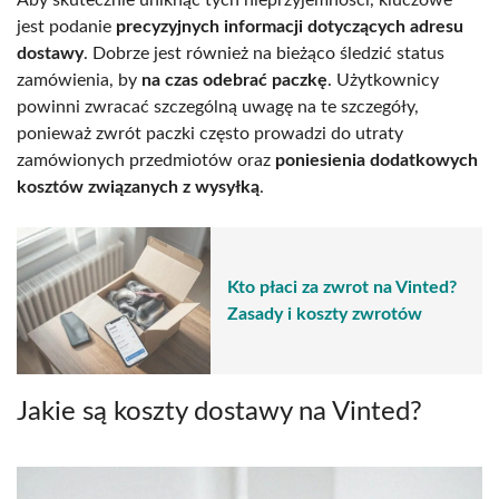
jest podanie
precyzyjnych informacji dotyczących adresu
dostawy
. Dobrze jest również na bieżąco śledzić status
zamówienia, by
na czas odebrać paczkę
. Użytkownicy
powinni zwracać szczególną uwagę na te szczegóły,
ponieważ zwrót paczki często prowadzi do utraty
zamówionych przedmiotów oraz
poniesienia dodatkowych
kosztów związanych z wysyłką
.
Kto płaci za zwrot na Vinted?
Zasady i koszty zwrotów
Jakie są koszty dostawy na Vinted?