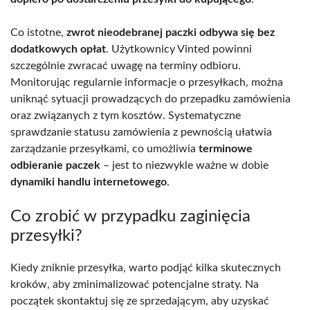
Co istotne,
zwrot nieodebranej paczki odbywa się bez
dodatkowych opłat
. Użytkownicy Vinted powinni
szczególnie zwracać uwagę na terminy odbioru.
Monitorując regularnie informacje o przesyłkach, można
uniknąć sytuacji prowadzących do przepadku zamówienia
oraz związanych z tym kosztów. Systematyczne
sprawdzanie statusu zamówienia z pewnością ułatwia
zarządzanie przesyłkami, co umożliwia
terminowe
odbieranie paczek
– jest to niezwykle ważne w dobie
dynamiki handlu internetowego
.
Co zrobić w przypadku zaginięcia
przesyłki?
Kiedy zniknie przesyłka, warto podjąć kilka skutecznych
kroków, aby zminimalizować potencjalne straty. Na
początek skontaktuj się ze sprzedającym, aby uzyskać