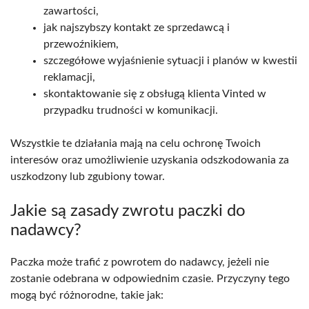
zawartości,
jak najszybszy kontakt ze sprzedawcą i
przewoźnikiem,
szczegółowe wyjaśnienie sytuacji i planów w kwestii
reklamacji,
skontaktowanie się z obsługą klienta Vinted w
przypadku trudności w komunikacji.
Wszystkie te działania mają na celu ochronę Twoich
interesów oraz umożliwienie uzyskania odszkodowania za
uszkodzony lub zgubiony towar.
Jakie są zasady zwrotu paczki do
nadawcy?
Paczka może trafić z powrotem do nadawcy, jeżeli nie
zostanie odebrana w odpowiednim czasie. Przyczyny tego
mogą być różnorodne, takie jak: