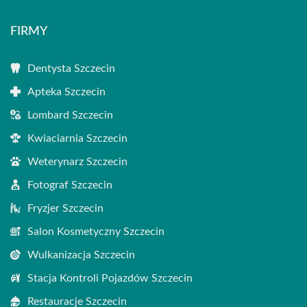
FIRMY
Dentysta Szczecin
Apteka Szczecin
Lombard Szczecin
Kwiaciarnia Szczecin
Weterynarz Szczecin
Fotograf Szczecin
Fryzjer Szczecin
Salon Kosmetyczny Szczecin
Wulkanizacja Szczecin
Stacja Kontroli Pojazdów Szczecin
Restauracje Szczecin