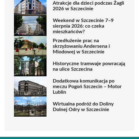
Atrakcje dla dzieci podczas Żagli
2026 w Szczecinie
Weekend w Szczecinie 7–9
sierpnia 2026: co czeka
mieszkańców?
Przedłużenie prac na
skrzyżowaniu Andersena i
Miodowej w Szczecinie
Historyczne tramwaje powracają
na ulice Szczecina
Dodatkowa komunikacja po
meczu Pogoń Szczecin – Motor
Lublin
Wirtualna podróż do Doliny
Dolnej Odry w Szczecinie