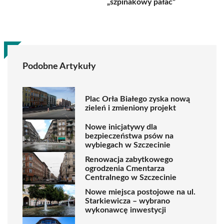
„szpinakowy pałac”
Podobne Artykuły
Plac Orła Białego zyska nową
zieleń i zmieniony projekt
Nowe inicjatywy dla
bezpieczeństwa psów na
wybiegach w Szczecinie
Renowacja zabytkowego
ogrodzenia Cmentarza
Centralnego w Szczecinie
Nowe miejsca postojowe na ul.
Starkiewicza – wybrano
wykonawcę inwestycji