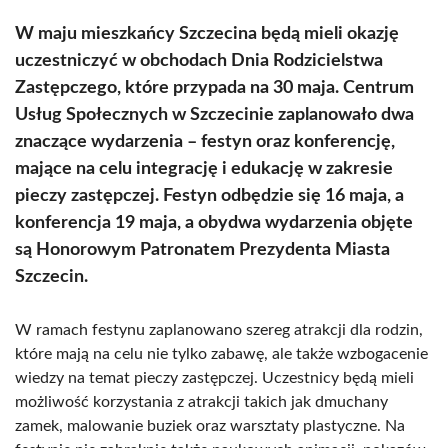
W maju mieszkańcy Szczecina będą mieli okazję
uczestniczyć w obchodach Dnia Rodzicielstwa
Zastępczego, które przypada na 30 maja. Centrum
Usług Społecznych w Szczecinie zaplanowało dwa
znaczące wydarzenia – festyn oraz konferencję,
mające na celu integrację i edukację w zakresie
pieczy zastępczej. Festyn odbędzie się 16 maja, a
konferencja 19 maja, a obydwa wydarzenia objęte
są Honorowym Patronatem Prezydenta Miasta
Szczecin.
W ramach festynu zaplanowano szereg atrakcji dla rodzin,
które mają na celu nie tylko zabawę, ale także wzbogacenie
wiedzy na temat pieczy zastępczej. Uczestnicy będą mieli
możliwość korzystania z atrakcji takich jak dmuchany
zamek, malowanie buziek oraz warsztaty plastyczne. Na