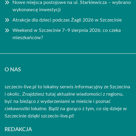
Nowe miejsca postojowe na ul. Starkiewicza – wybrano
wykonawcę inwestycji
Atrakcje dla dzieci podczas Żagli 2026 w Szczecinie
Weekend w Szczecinie 7–9 sierpnia 2026: co czeka
mieszkańców?
O NAS
szczecin-live.pl to lokalny serwis informacyjny ze Szczecina
i okolic. Znajdziesz tutaj aktualne wiadomości z regionu,
być na bieżąco z wydarzeniami w mieście i poznać
ciekawostki lokalne. Bądź na gorąco z tym, co się dzieje w
Szczecinie dzięki szczecin-live.pl!
REDAKCJA