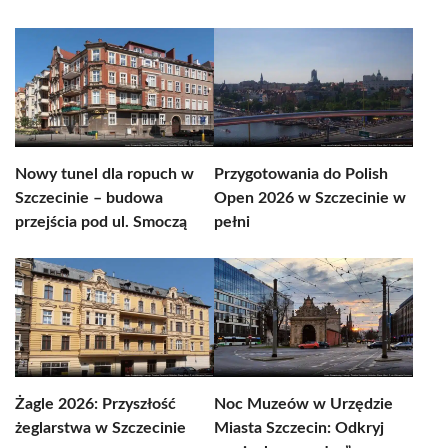
Nowy tunel dla ropuch w
Przygotowania do Polish
Szczecinie – budowa
Open 2026 w Szczecinie w
przejścia pod ul. Smoczą
pełni
Żagle 2026: Przyszłość
Noc Muzeów w Urzędzie
żeglarstwa w Szczecinie
Miasta Szczecin: Odkryj