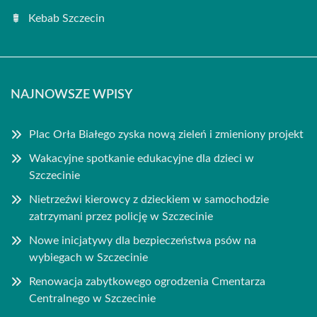
Kebab Szczecin
NAJNOWSZE WPISY
Plac Orła Białego zyska nową zieleń i zmieniony projekt
Wakacyjne spotkanie edukacyjne dla dzieci w
Szczecinie
Nietrzeźwi kierowcy z dzieckiem w samochodzie
zatrzymani przez policję w Szczecinie
Nowe inicjatywy dla bezpieczeństwa psów na
wybiegach w Szczecinie
Renowacja zabytkowego ogrodzenia Cmentarza
Centralnego w Szczecinie