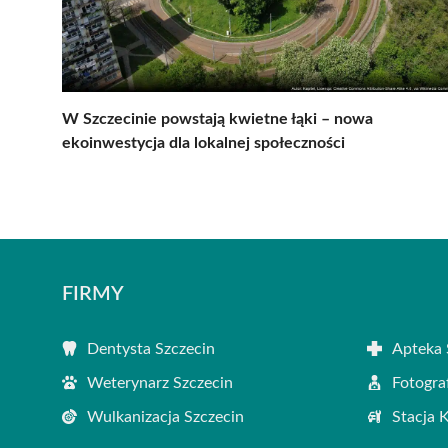
W Szczecinie powstają kwietne łąki – nowa
ekoinwestycja dla lokalnej społeczności
FIRMY
Dentysta Szczecin
Apteka 
Weterynarz Szczecin
Fotogra
Wulkanizacja Szczecin
Stacja 