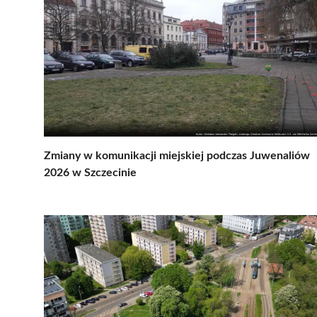
Zmiany w komunikacji miejskiej podczas Juwenaliów
2026 w Szczecinie