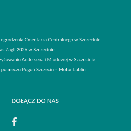
ogrodzenia Cmentarza Centralnego w Szczecinie
zas Żagli 2026 w Szczecinie
rzyżowaniu Andersena i Miodowej w Szczecinie
po meczu Pogoń Szczecin – Motor Lublin
DOŁĄCZ DO NAS