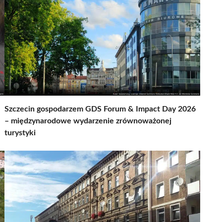
Szczecin gospodarzem GDS Forum & Impact Day 2026
– międzynarodowe wydarzenie zrównoważonej
turystyki