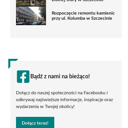
Rozpoczęcie remontu kamienic
przy ul. Kolumba w Szczecinie
Bądź z nami na bieżąco!
Dołącz do naszej społeczności na Facebooku i
odkrywaj najświeższe informacje, inspiracje oraz
wydarzenia w Twojej okolicy!
Dołącz teraz!