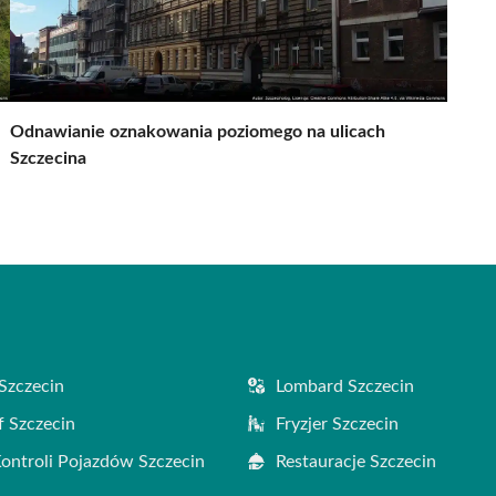
Odnawianie oznakowania poziomego na ulicach
Szczecina
Szczecin
Lombard Szczecin
f Szczecin
Fryzjer Szczecin
Kontroli Pojazdów Szczecin
Restauracje Szczecin