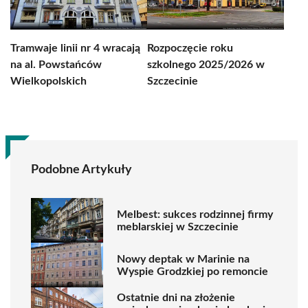
Tramwaje linii nr 4 wracają
Rozpoczęcie roku
na al. Powstańców
szkolnego 2025/2026 w
Wielkopolskich
Szczecinie
Podobne Artykuły
Melbest: sukces rodzinnej firmy
meblarskiej w Szczecinie
Nowy deptak w Marinie na
Wyspie Grodzkiej po remoncie
Ostatnie dni na złożenie