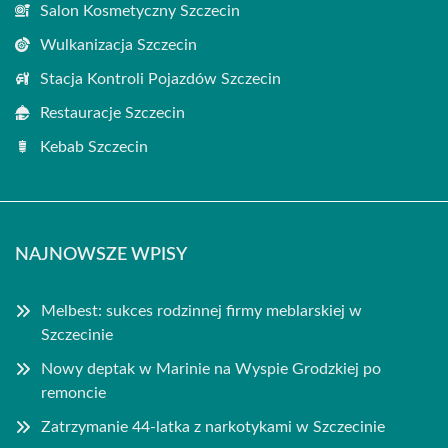
Salon Kosmetyczny Szczecin
Wulkanizacja Szczecin
Stacja Kontroli Pojazdów Szczecin
Restauracje Szczecin
Kebab Szczecin
NAJNOWSZE WPISY
Melbest: sukces rodzinnej firmy meblarskiej w
Szczecinie
Nowy deptak w Marinie na Wyspie Grodzkiej po
remoncie
Zatrzymanie 44-latka z narkotykami w Szczecinie