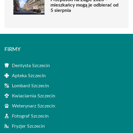
mieszkańcy mogą je odbierać od
5 sierpnia
FIRMY
Dentysta Szczecin
Apteka Szczecin
Lombard Szczecin
Kwiaciarnia Szczecin
Weterynarz Szczecin
Fotograf Szczecin
Fryzjer Szczecin