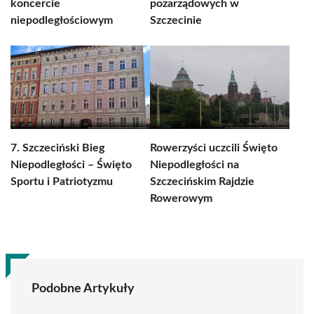
koncercie
pozarządowych w
niepodległościowym
Szczecinie
7. Szczeciński Bieg
Rowerzyści uczcili Święto
Niepodległości – Święto
Niepodległości na
Sportu i Patriotyzmu
Szczecińskim Rajdzie
Rowerowym
Podobne Artykuły