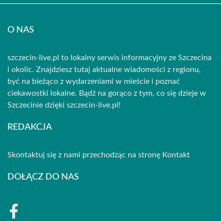
O NAS
szczecin-live.pl to lokalny serwis informacyjny ze Szczecina
i okolic. Znajdziesz tutaj aktualne wiadomości z regionu,
być na bieżąco z wydarzeniami w mieście i poznać
ciekawostki lokalne. Bądź na gorąco z tym, co się dzieje w
Szczecinie dzięki szczecin-live.pl!
REDAKCJA
Skontaktuj się z nami przechodząc na stronę
Kontakt
DOŁĄCZ DO NAS