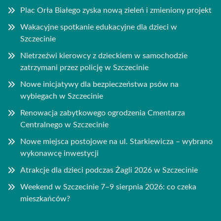
Plac Orła Białego zyska nową zieleń i zmieniony projekt
Wakacyjne spotkanie edukacyjne dla dzieci w
Szczecinie
Nietrzeźwi kierowcy z dzieckiem w samochodzie
zatrzymani przez policję w Szczecinie
Nowe inicjatywy dla bezpieczeństwa psów na
wybiegach w Szczecinie
Renowacja zabytkowego ogrodzenia Cmentarza
Centralnego w Szczecinie
Nowe miejsca postojowe na ul. Starkiewicza – wybrano
wykonawcę inwestycji
Atrakcje dla dzieci podczas Żagli 2026 w Szczecinie
Weekend w Szczecinie 7–9 sierpnia 2026: co czeka
mieszkańców?