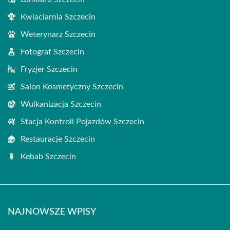
Kwiaciarnia Szczecin
Weterynarz Szczecin
Fotograf Szczecin
Fryzjer Szczecin
Salon Kosmetyczny Szczecin
Wulkanizacja Szczecin
Stacja Kontroli Pojazdów Szczecin
Restauracje Szczecin
Kebab Szczecin
NAJNOWSZE WPISY