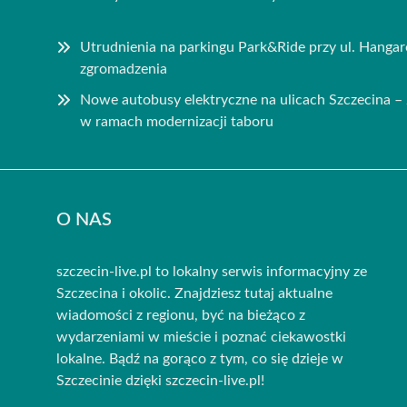
Utrudnienia na parkingu Park&Ride przy ul. Hanga
zgromadzenia
Nowe autobusy elektryczne na ulicach Szczecina 
w ramach modernizacji taboru
O NAS
szczecin-live.pl to lokalny serwis informacyjny ze
Szczecina i okolic. Znajdziesz tutaj aktualne
wiadomości z regionu, być na bieżąco z
wydarzeniami w mieście i poznać ciekawostki
lokalne. Bądź na gorąco z tym, co się dzieje w
Szczecinie dzięki szczecin-live.pl!