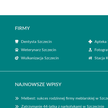
FIRMY
Dentysta Szczecin
Apteka 
Weterynarz Szczecin
Fotogra
Wulkanizacja Szczecin
Stacja 
NAJNOWSZE WPISY
Melbest: sukces rodzinnej firmy meblarskiej w Szcz
Zatrzymanie 44-latka z narkotykami w Szczecinie