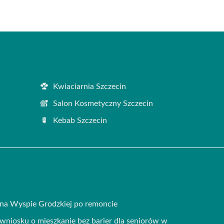
Kwiaciarnia Szczecin
Salon Kosmetyczny Szczecin
Kebab Szczecin
na Wyspie Grodzkiej po remoncie
 wniosku o mieszkanie bez barier dla seniorów w