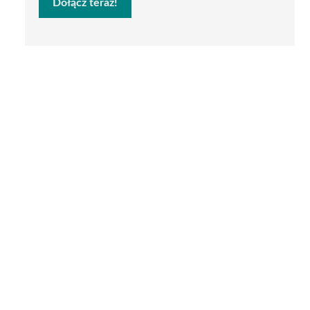
Dołącz teraz!