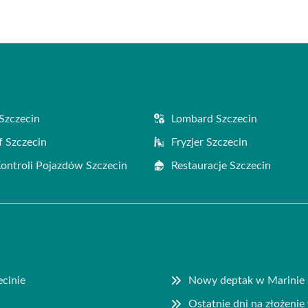
Szczecin
Lombard Szczecin
f Szczecin
Fryzjer Szczecin
Kontroli Pojazdów Szczecin
Restauracje Szczecin
ecinie
Nowy deptak w Marinie 
Ostatnie dni na złożenie