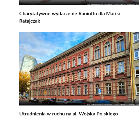
Charytatywne wydarzenie Raniutto dla Mariki
Ratajczak
Utrudnienia w ruchu na al. Wojska Polskiego