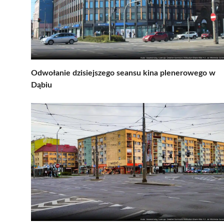
Odwołanie dzisiejszego seansu kina plenerowego w
Dąbiu