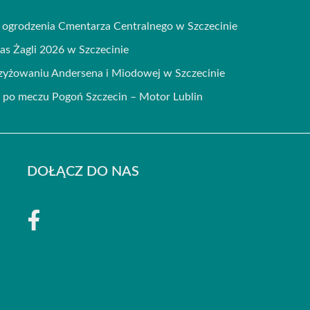
ogrodzenia Cmentarza Centralnego w Szczecinie
zas Żagli 2026 w Szczecinie
rzyżowaniu Andersena i Miodowej w Szczecinie
po meczu Pogoń Szczecin – Motor Lublin
DOŁĄCZ DO NAS