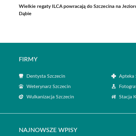
Wielkie regaty ILCA powracają do Szczecina na Jezior
Dąbie
FIRMY
Dentysta Szczecin
Apteka 
Weterynarz Szczecin
Fotogra
Wulkanizacja Szczecin
Stacja 
NAJNOWSZE WPISY