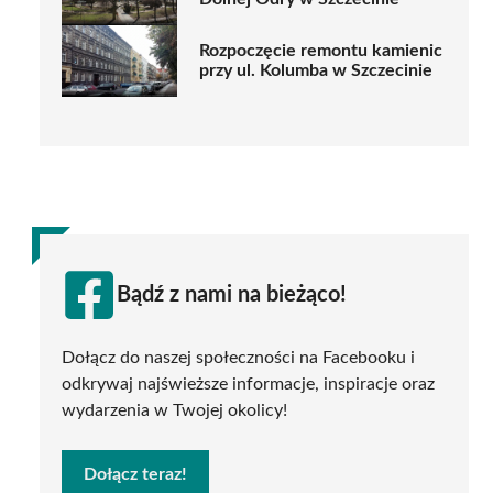
Rozpoczęcie remontu kamienic
przy ul. Kolumba w Szczecinie
Bądź z nami na bieżąco!
Dołącz do naszej społeczności na Facebooku i
odkrywaj najświeższe informacje, inspiracje oraz
wydarzenia w Twojej okolicy!
Dołącz teraz!