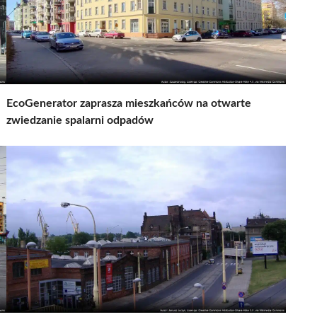
EcoGenerator zaprasza mieszkańców na otwarte
zwiedzanie spalarni odpadów