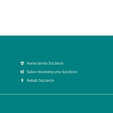
Kwiaciarnia Szczecin
Salon Kosmetyczny Szczecin
Kebab Szczecin