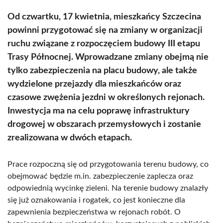
Od czwartku, 17 kwietnia, mieszkańcy Szczecina
powinni przygotować się na zmiany w organizacji
ruchu związane z rozpoczęciem budowy III etapu
Trasy Północnej. Wprowadzane zmiany obejmą nie
tylko zabezpieczenia na placu budowy, ale także
wydzielone przejazdy dla mieszkańców oraz
czasowe zwężenia jezdni w określonych rejonach.
Inwestycja ma na celu poprawę infrastruktury
drogowej w obszarach przemysłowych i zostanie
zrealizowana w dwóch etapach.
Prace rozpoczną się od przygotowania terenu budowy, co
obejmować będzie m.in. zabezpieczenie zaplecza oraz
odpowiednią wycinkę zieleni. Na terenie budowy znalazły
się już oznakowania i rogatek, co jest konieczne dla
zapewnienia bezpieczeństwa w rejonach robót. O