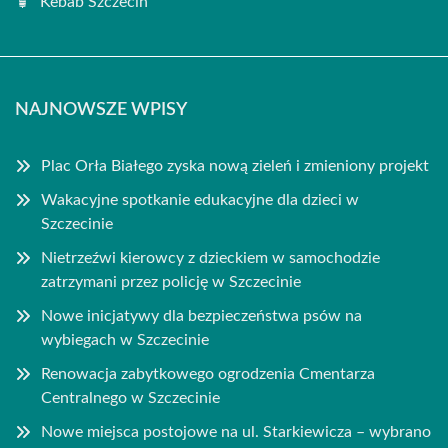
Kebab Szczecin
NAJNOWSZE WPISY
Plac Orła Białego zyska nową zieleń i zmieniony projekt
Wakacyjne spotkanie edukacyjne dla dzieci w
Szczecinie
Nietrzeźwi kierowcy z dzieckiem w samochodzie
zatrzymani przez policję w Szczecinie
Nowe inicjatywy dla bezpieczeństwa psów na
wybiegach w Szczecinie
Renowacja zabytkowego ogrodzenia Cmentarza
Centralnego w Szczecinie
Nowe miejsca postojowe na ul. Starkiewicza – wybrano