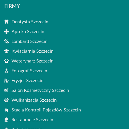
FIRMY
Dentysta Szczecin
Apteka Szczecin
Lombard Szczecin
Kwiaciarnia Szczecin
Weterynarz Szczecin
Fotograf Szczecin
Fryzjer Szczecin
Salon Kosmetyczny Szczecin
Wulkanizacja Szczecin
Stacja Kontroli Pojazdów Szczecin
Restauracje Szczecin