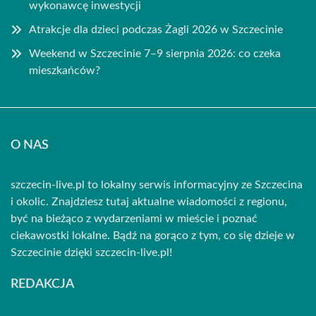
wykonawcę inwestycji
Atrakcje dla dzieci podczas Żagli 2026 w Szczecinie
Weekend w Szczecinie 7–9 sierpnia 2026: co czeka
mieszkańców?
O NAS
szczecin-live.pl to lokalny serwis informacyjny ze Szczecina
i okolic. Znajdziesz tutaj aktualne wiadomości z regionu,
być na bieżąco z wydarzeniami w mieście i poznać
ciekawostki lokalne. Bądź na gorąco z tym, co się dzieje w
Szczecinie dzięki szczecin-live.pl!
REDAKCJA