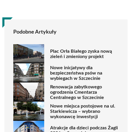
Podobne Artykuły
Plac Orła Białego zyska nową
zieleń i zmieniony projekt
Nowe inicjatywy dla
bezpieczeństwa psów na
wybiegach w Szczecinie
Renowacja zabytkowego
ogrodzenia Cmentarza
Centralnego w Szczecinie
Nowe miejsca postojowe na ul.
Starkiewicza – wybrano
wykonawcę inwestycji
Atrakcje dla dzieci podczas Żagli