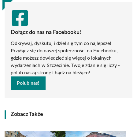
Dołącz do nas na Facebooku!
Odkrywaj, dyskutuj i dziel się tym co najlepsze!
Przyłącz się do naszej społeczności na Facebooku,
gdzie możesz dowiedzieć się więcej o lokalnych
wydarzeniach w Szczecinie. Twoje zdanie się liczy -
polub naszą stronę i bądź na bieżąco!
Polub nas!
Zobacz Także