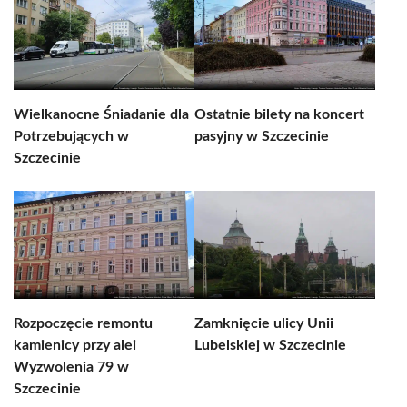
Wielkanocne Śniadanie dla
Ostatnie bilety na koncert
Potrzebujących w
pasyjny w Szczecinie
Szczecinie
Rozpoczęcie remontu
Zamknięcie ulicy Unii
kamienicy przy alei
Lubelskiej w Szczecinie
Wyzwolenia 79 w
Szczecinie