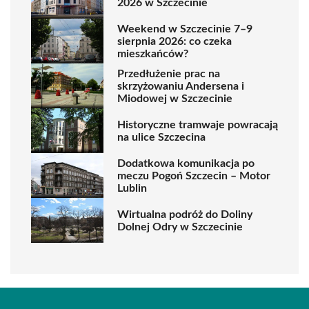
2026 w Szczecinie
Weekend w Szczecinie 7–9
sierpnia 2026: co czeka
mieszkańców?
Przedłużenie prac na
skrzyżowaniu Andersena i
Miodowej w Szczecinie
Historyczne tramwaje powracają
na ulice Szczecina
Dodatkowa komunikacja po
meczu Pogoń Szczecin – Motor
Lublin
Wirtualna podróż do Doliny
Dolnej Odry w Szczecinie