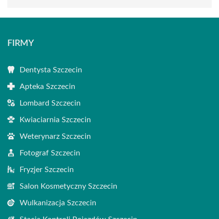
FIRMY
Dentysta Szczecin
Apteka Szczecin
Lombard Szczecin
Kwiaciarnia Szczecin
Weterynarz Szczecin
Fotograf Szczecin
Fryzjer Szczecin
Salon Kosmetyczny Szczecin
Wulkanizacja Szczecin