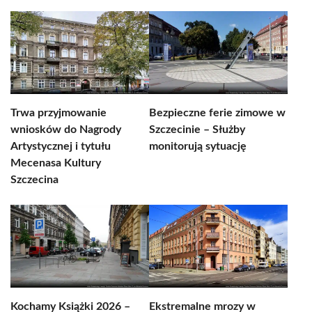
Trwa przyjmowanie
Bezpieczne ferie zimowe w
wniosków do Nagrody
Szczecinie – Służby
Artystycznej i tytułu
monitorują sytuację
Mecenasa Kultury
Szczecina
Kochamy Książki 2026 –
Ekstremalne mrozy w