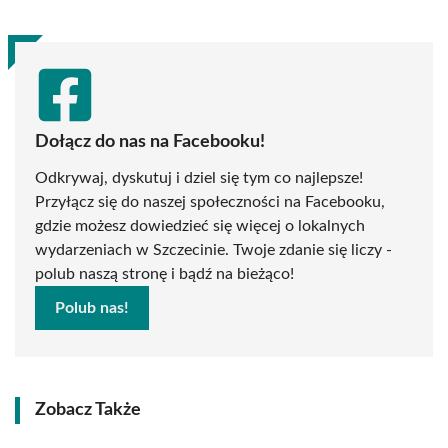
Dołącz do nas na Facebooku!
Odkrywaj, dyskutuj i dziel się tym co najlepsze!
Przyłącz się do naszej społeczności na Facebooku,
gdzie możesz dowiedzieć się więcej o lokalnych
wydarzeniach w Szczecinie. Twoje zdanie się liczy -
polub naszą stronę i bądź na bieżąco!
Polub nas!
Zobacz Także