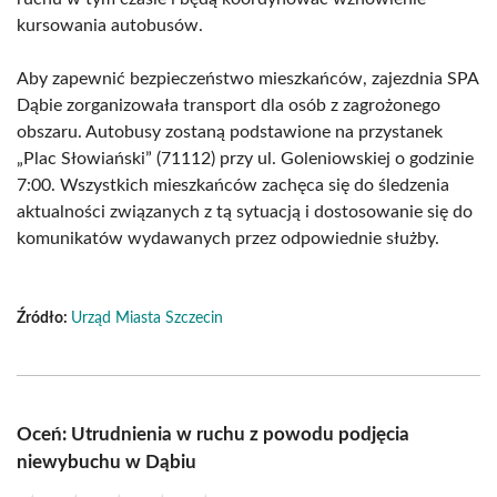
kursowania autobusów.
Aby zapewnić bezpieczeństwo mieszkańców, zajezdnia SPA
Dąbie zorganizowała transport dla osób z zagrożonego
obszaru. Autobusy zostaną podstawione na przystanek
„Plac Słowiański” (71112) przy ul. Goleniowskiej o godzinie
7:00. Wszystkich mieszkańców zachęca się do śledzenia
aktualności związanych z tą sytuacją i dostosowanie się do
komunikatów wydawanych przez odpowiednie służby.
Źródło:
Urząd Miasta Szczecin
Oceń: Utrudnienia w ruchu z powodu podjęcia
niewybuchu w Dąbiu