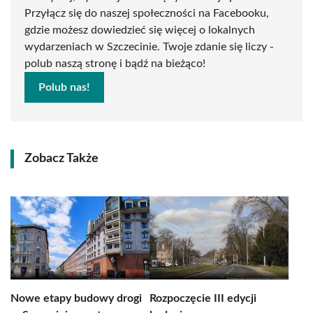
Przyłącz się do naszej społeczności na Facebooku,
gdzie możesz dowiedzieć się więcej o lokalnych
wydarzeniach w Szczecinie. Twoje zdanie się liczy -
polub naszą stronę i bądź na bieżąco!
Polub nas!
Zobacz Także
Nowe etapy budowy drogi
Rozpoczęcie III edycji