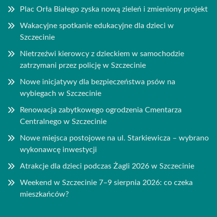
Plac Orła Białego zyska nową zieleń i zmieniony projekt
Wakacyjne spotkanie edukacyjne dla dzieci w
Szczecinie
Nietrzeźwi kierowcy z dzieckiem w samochodzie
zatrzymani przez policję w Szczecinie
Nowe inicjatywy dla bezpieczeństwa psów na
wybiegach w Szczecinie
Renowacja zabytkowego ogrodzenia Cmentarza
Centralnego w Szczecinie
Nowe miejsca postojowe na ul. Starkiewicza – wybrano
wykonawcę inwestycji
Atrakcje dla dzieci podczas Żagli 2026 w Szczecinie
Weekend w Szczecinie 7–9 sierpnia 2026: co czeka
mieszkańców?