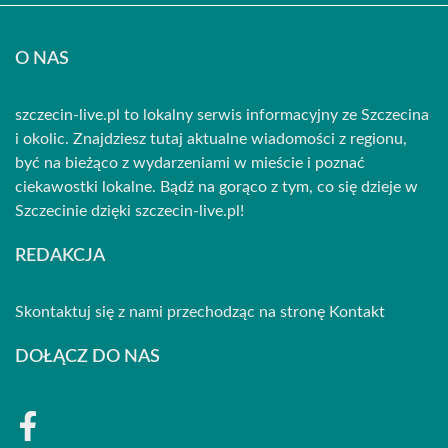
O NAS
szczecin-live.pl to lokalny serwis informacyjny ze Szczecina
i okolic. Znajdziesz tutaj aktualne wiadomości z regionu,
być na bieżąco z wydarzeniami w mieście i poznać
ciekawostki lokalne. Bądź na gorąco z tym, co się dzieje w
Szczecinie dzięki szczecin-live.pl!
REDAKCJA
Skontaktuj się z nami przechodząc na stronę
Kontakt
DOŁĄCZ DO NAS