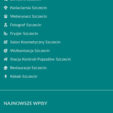
Kwiaciarnia Szczecin
Weterynarz Szczecin
Fotograf Szczecin
Fryzjer Szczecin
Salon Kosmetyczny Szczecin
Wulkanizacja Szczecin
Stacja Kontroli Pojazdów Szczecin
Restauracje Szczecin
Kebab Szczecin
NAJNOWSZE WPISY