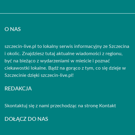
O NAS
szczecin-live.pl to lokalny serwis informacyjny ze Szczecina
i okolic. Znajdziesz tutaj aktualne wiadomości z regionu,
być na bieżąco z wydarzeniami w mieście i poznać
ciekawostki lokalne. Bądź na gorąco z tym, co się dzieje w
Szczecinie dzięki szczecin-live.pl!
REDAKCJA
Skontaktuj się z nami przechodząc na stronę
Kontakt
DOŁĄCZ DO NAS