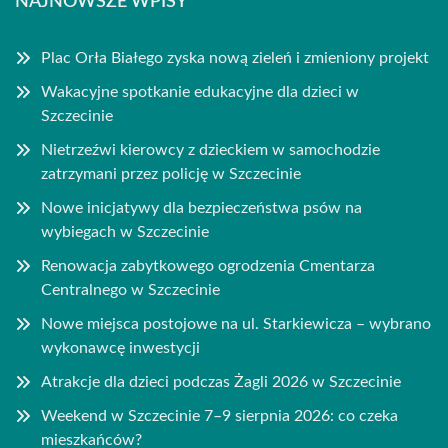
NAJNOWSZE WPISY
Plac Orła Białego zyska nową zieleń i zmieniony projekt
Wakacyjne spotkanie edukacyjne dla dzieci w
Szczecinie
Nietrzeźwi kierowcy z dzieckiem w samochodzie
zatrzymani przez policję w Szczecinie
Nowe inicjatywy dla bezpieczeństwa psów na
wybiegach w Szczecinie
Renowacja zabytkowego ogrodzenia Cmentarza
Centralnego w Szczecinie
Nowe miejsca postojowe na ul. Starkiewicza – wybrano
wykonawcę inwestycji
Atrakcje dla dzieci podczas Żagli 2026 w Szczecinie
Weekend w Szczecinie 7–9 sierpnia 2026: co czeka
mieszkańców?