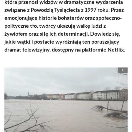
która przenosi widzów w dramatyczne wydarzenia
związane z Powodzią Tysiąclecia z 1997 roku. Przez
emocjonujące historie bohaterów oraz społeczno-
polityczne tło, twórcy ukazują walkę ludzi z
żywiołem oraz siłę ich determinacji. Dowiedz się,
jakie wątki i postacie wyróżniają ten poruszający
dramat telewizyjny, dostępny na platformie Netflix.