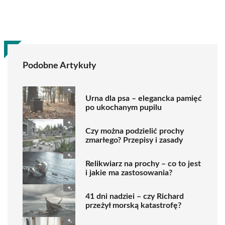
Podobne Artykuły
Urna dla psa – elegancka pamięć
po ukochanym pupilu
Czy można podzielić prochy
zmarłego? Przepisy i zasady
Relikwiarz na prochy – co to jest
i jakie ma zastosowania?
41 dni nadziei – czy Richard
przeżył morską katastrofę?