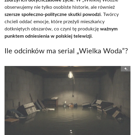
obserwujemy nie tylko osobiste historie, ale również
szersze społeczno-polityczne skutki powodzi
. Twórcy
chcieli oddać emocje, które przeżyli mieszkańcy
dotkniętych obszarów, co czyni tę produkcję
ważnym
punktem odniesienia w polskiej telewizji
.
Ile odcinków ma serial „Wielka Woda”?