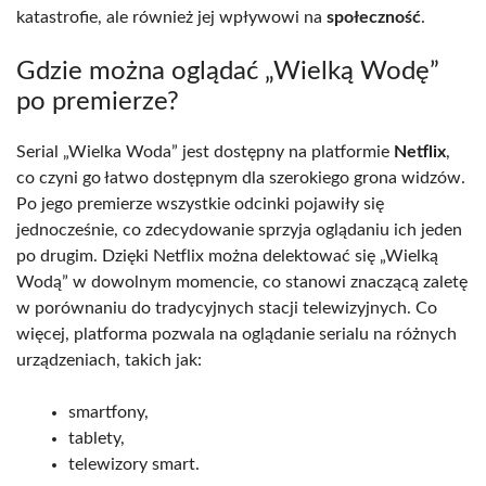
katastrofie, ale również jej wpływowi na
społeczność
.
Gdzie można oglądać „Wielką Wodę”
po premierze?
Serial „Wielka Woda” jest dostępny na platformie
Netflix
,
co czyni go łatwo dostępnym dla szerokiego grona widzów.
Po jego premierze wszystkie odcinki pojawiły się
jednocześnie, co zdecydowanie sprzyja oglądaniu ich jeden
po drugim. Dzięki Netflix można delektować się „Wielką
Wodą” w dowolnym momencie, co stanowi znaczącą zaletę
w porównaniu do tradycyjnych stacji telewizyjnych. Co
więcej, platforma pozwala na oglądanie serialu na różnych
urządzeniach, takich jak:
smartfony,
tablety,
telewizory smart.