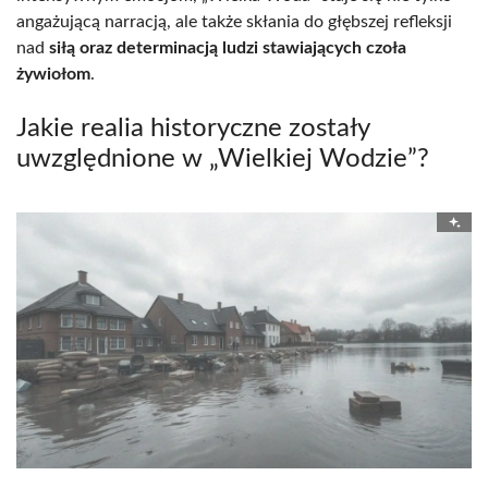
angażującą narracją, ale także skłania do głębszej refleksji
nad
siłą oraz determinacją ludzi stawiających czoła
żywiołom
.
Jakie realia historyczne zostały
uwzględnione w „Wielkiej Wodzie”?