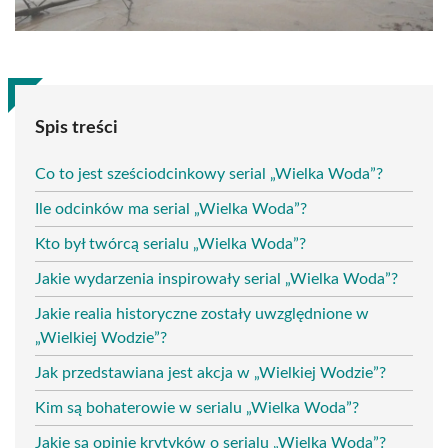
Spis treści
Co to jest sześciodcinkowy serial „Wielka Woda”?
Ile odcinków ma serial „Wielka Woda”?
Kto był twórcą serialu „Wielka Woda”?
Jakie wydarzenia inspirowały serial „Wielka Woda”?
Jakie realia historyczne zostały uwzględnione w
„Wielkiej Wodzie”?
Jak przedstawiana jest akcja w „Wielkiej Wodzie”?
Kim są bohaterowie w serialu „Wielka Woda”?
Jakie są opinie krytyków o serialu „Wielka Woda”?