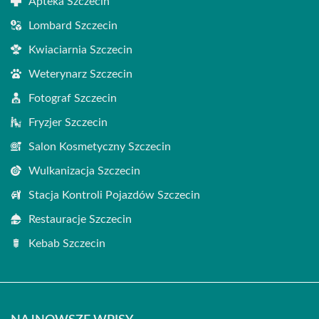
Apteka Szczecin
Lombard Szczecin
Kwiaciarnia Szczecin
Weterynarz Szczecin
Fotograf Szczecin
Fryzjer Szczecin
Salon Kosmetyczny Szczecin
Wulkanizacja Szczecin
Stacja Kontroli Pojazdów Szczecin
Restauracje Szczecin
Kebab Szczecin