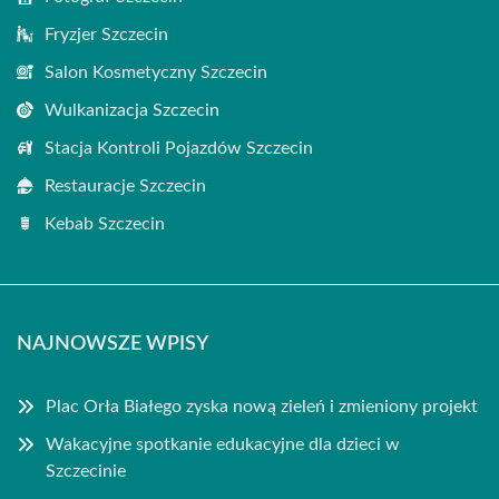
Fryzjer Szczecin
Salon Kosmetyczny Szczecin
Wulkanizacja Szczecin
Stacja Kontroli Pojazdów Szczecin
Restauracje Szczecin
Kebab Szczecin
NAJNOWSZE WPISY
Plac Orła Białego zyska nową zieleń i zmieniony projekt
Wakacyjne spotkanie edukacyjne dla dzieci w
Szczecinie