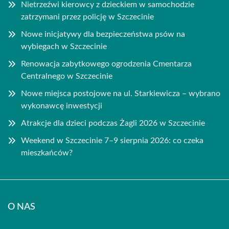
Nietrzeźwi kierowcy z dzieckiem w samochodzie
zatrzymani przez policję w Szczecinie
Nowe inicjatywy dla bezpieczeństwa psów na
wybiegach w Szczecinie
Renowacja zabytkowego ogrodzenia Cmentarza
Centralnego w Szczecinie
Nowe miejsca postojowe na ul. Starkiewicza – wybrano
wykonawcę inwestycji
Atrakcje dla dzieci podczas Żagli 2026 w Szczecinie
Weekend w Szczecinie 7–9 sierpnia 2026: co czeka
mieszkańców?
O NAS