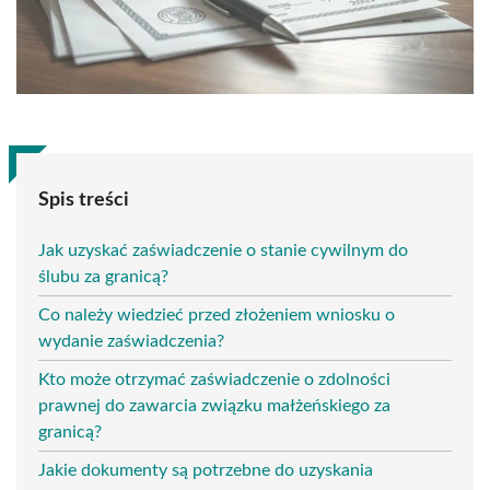
Spis treści
Jak uzyskać zaświadczenie o stanie cywilnym do
ślubu za granicą?
Co należy wiedzieć przed złożeniem wniosku o
wydanie zaświadczenia?
Kto może otrzymać zaświadczenie o zdolności
prawnej do zawarcia związku małżeńskiego za
granicą?
Jakie dokumenty są potrzebne do uzyskania