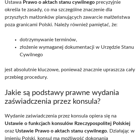
Ustawa
Prawo o aktach stanu cywilnego
precyzyjnie
określa te zasady, co ma szczególne znaczenie dla
przyszłych małżonków planujących zawarcie małżeństwa
poza granicami Polski. Należy również pamiętać, że:
dotrzymywanie terminów,
złożenie wymaganej dokumentacji w Urzędzie Stanu
Cywilnego
jest absolutnie kluczowe, ponieważ znacznie upraszcza cały
przebieg procedury.
Jakie są podstawy prawne wydania
zaświadczenia przez konsula?
Wydanie zaświadczenia przez konsula opiera się na
Ustawie o funkcjach konsulów Rzeczypospolitej Polskiej
oraz
Ustawie Prawo o aktach stanu cywilnego
. Działając w
imieniu Polski, konsul ma możliwość dokonania