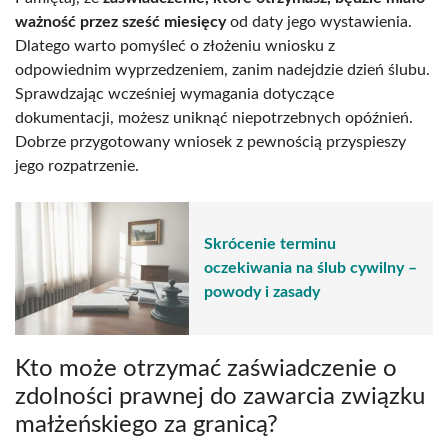
ważność przez sześć miesięcy
od daty jego wystawienia.
Dlatego warto pomyśleć o złożeniu wniosku z
odpowiednim wyprzedzeniem, zanim nadejdzie dzień ślubu.
Sprawdzając wcześniej wymagania dotyczące
dokumentacji, możesz uniknąć niepotrzebnych opóźnień.
Dobrze przygotowany wniosek z pewnością przyspieszy
jego rozpatrzenie.
Skrócenie terminu
oczekiwania na ślub cywilny –
powody i zasady
Kto może otrzymać zaświadczenie o
zdolności prawnej do zawarcia związku
małżeńskiego za granicą?