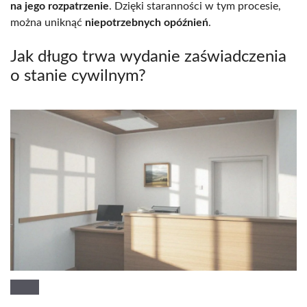
na jego rozpatrzenie
. Dzięki staranności w tym procesie,
można uniknąć
niepotrzebnych opóźnień
.
Jak długo trwa wydanie zaświadczenia
o stanie cywilnym?