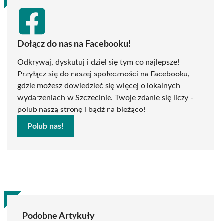
Dołącz do nas na Facebooku!
Odkrywaj, dyskutuj i dziel się tym co najlepsze!
Przyłącz się do naszej społeczności na Facebooku,
gdzie możesz dowiedzieć się więcej o lokalnych
wydarzeniach w Szczecinie. Twoje zdanie się liczy -
polub naszą stronę i bądź na bieżąco!
Polub nas!
Podobne Artykuły