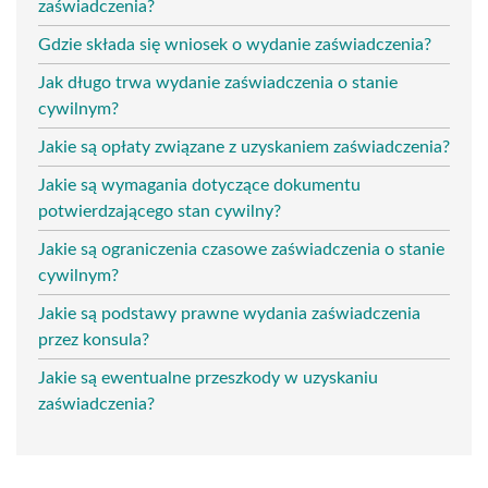
zaświadczenia?
Gdzie składa się wniosek o wydanie zaświadczenia?
Jak długo trwa wydanie zaświadczenia o stanie
cywilnym?
Jakie są opłaty związane z uzyskaniem zaświadczenia?
Jakie są wymagania dotyczące dokumentu
potwierdzającego stan cywilny?
Jakie są ograniczenia czasowe zaświadczenia o stanie
cywilnym?
Jakie są podstawy prawne wydania zaświadczenia
przez konsula?
Jakie są ewentualne przeszkody w uzyskaniu
zaświadczenia?