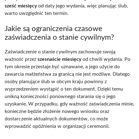
sześć miesięcy
od daty jego wydania, więc planując ślub,
warto uwzględnić ten termin.
Jakie są ograniczenia czasowe
zaświadczenia o stanie cywilnym?
Zaświadczenie o stanie cywilnym zachowuje swoją
ważność przez
szesnaście miesięcy
od chwili wydania. Po
tym okresie przestaje być uznawane, a jego użycie do
zawarcia małżeństwa za granicą nie jest możliwe. Dlatego
osoby planujące ślub w obcym kraju powinny z
wyprzedzeniem wystąpić o ten dokument. Dzięki temu
unikną konieczności ponownego starania się o jego
uzyskanie. W przypadku, gdy ważność zaświadczenia minie,
konieczne będzie złożenie nowego wniosku oraz
dostarczenie aktualnych dokumentów, co może
wprowadzić opóźnienia w organizacji ceremonii.