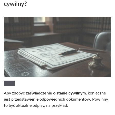
cywilny?
Aby zdobyć
zaświadczenie o stanie cywilnym
, konieczne
jest przedstawienie odpowiednich dokumentów. Powinny
to być aktualne odpisy, na przykład: