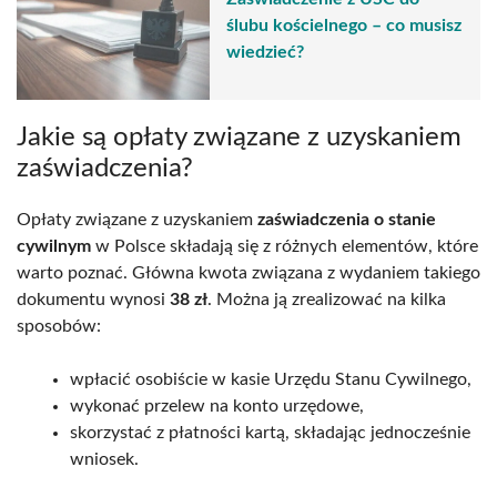
ślubu kościelnego – co musisz
wiedzieć?
Jakie są opłaty związane z uzyskaniem
zaświadczenia?
Opłaty związane z uzyskaniem
zaświadczenia o stanie
cywilnym
w Polsce składają się z różnych elementów, które
warto poznać. Główna kwota związana z wydaniem takiego
dokumentu wynosi
38 zł
. Można ją zrealizować na kilka
sposobów:
wpłacić osobiście w kasie Urzędu Stanu Cywilnego,
wykonać przelew na konto urzędowe,
skorzystać z płatności kartą, składając jednocześnie
wniosek.