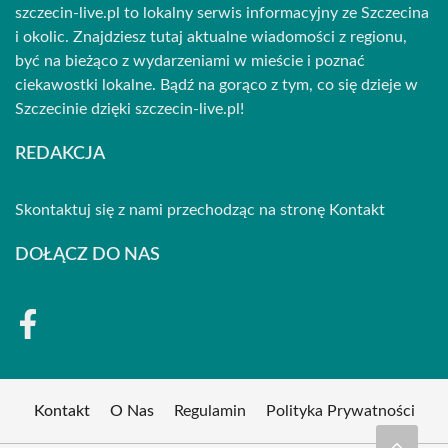
szczecin-live.pl to lokalny serwis informacyjny ze Szczecina
i okolic. Znajdziesz tutaj aktualne wiadomości z regionu,
być na bieżąco z wydarzeniami w mieście i poznać
ciekawostki lokalne. Bądź na gorąco z tym, co się dzieje w
Szczecinie dzięki szczecin-live.pl!
REDAKCJA
Skontaktuj się z nami przechodząc na stronę
Kontakt
DOŁĄCZ DO NAS
Kontakt
O Nas
Regulamin
Polityka Prywatności