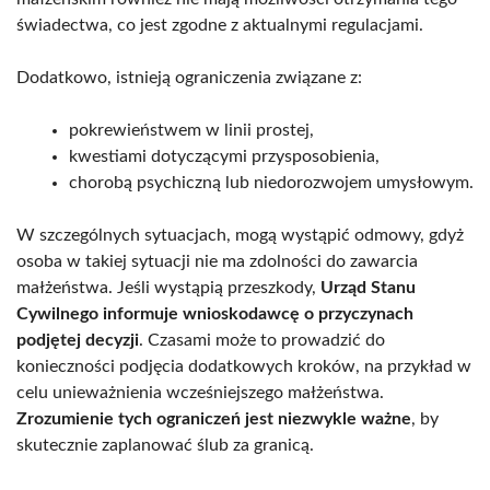
świadectwa, co jest zgodne z aktualnymi regulacjami.
Dodatkowo, istnieją ograniczenia związane z:
pokrewieństwem w linii prostej,
kwestiami dotyczącymi przysposobienia,
chorobą psychiczną lub niedorozwojem umysłowym.
W szczególnych sytuacjach, mogą wystąpić odmowy, gdyż
osoba w takiej sytuacji nie ma zdolności do zawarcia
małżeństwa. Jeśli wystąpią przeszkody,
Urząd Stanu
Cywilnego informuje wnioskodawcę o przyczynach
podjętej decyzji
. Czasami może to prowadzić do
konieczności podjęcia dodatkowych kroków, na przykład w
celu unieważnienia wcześniejszego małżeństwa.
Zrozumienie tych ograniczeń jest niezwykle ważne
, by
skutecznie zaplanować ślub za granicą.