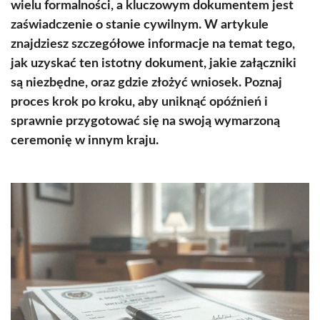
wielu formalności, a kluczowym dokumentem jest
zaświadczenie o stanie cywilnym. W artykule
znajdziesz szczegółowe informacje na temat tego,
jak uzyskać ten istotny dokument, jakie załączniki
są niezbędne, oraz gdzie złożyć wniosek. Poznaj
proces krok po kroku, aby uniknąć opóźnień i
sprawnie przygotować się na swoją wymarzoną
ceremonię w innym kraju.