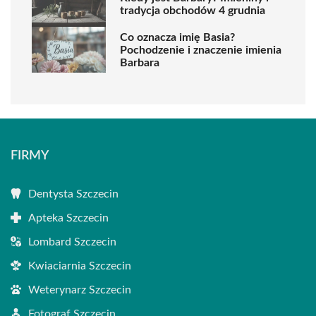
tradycja obchodów 4 grudnia
Co oznacza imię Basia?
Pochodzenie i znaczenie imienia
Barbara
FIRMY
Dentysta Szczecin
Apteka Szczecin
Lombard Szczecin
Kwiaciarnia Szczecin
Weterynarz Szczecin
Fotograf Szczecin