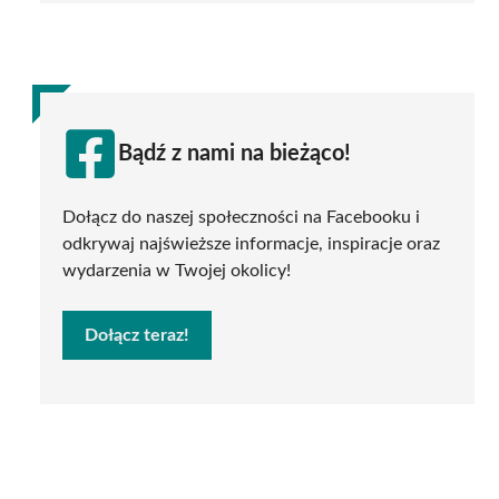
Bądź z nami na bieżąco!
Dołącz do naszej społeczności na Facebooku i
odkrywaj najświeższe informacje, inspiracje oraz
wydarzenia w Twojej okolicy!
Dołącz teraz!