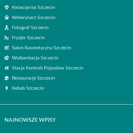
Kwiaciarnia Szczecin
Weterynarz Szczecin
Fotograf Szczecin
Fryzjer Szczecin
Salon Kosmetyczny Szczecin
Wulkanizacja Szczecin
Stacja Kontroli Pojazdów Szczecin
Restauracje Szczecin
Kebab Szczecin
NAJNOWSZE WPISY