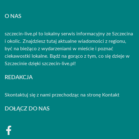
O NAS
szczecin-live.pl to lokalny serwis informacyjny ze Szczecina
i okolic. Znajdziesz tutaj aktualne wiadomości z regionu,
być na bieżąco z wydarzeniami w mieście i poznać
ciekawostki lokalne. Bądź na gorąco z tym, co się dzieje w
Szczecinie dzięki szczecin-live.pl!
REDAKCJA
Skontaktuj się z nami przechodząc na stronę
Kontakt
DOŁĄCZ DO NAS