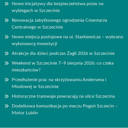
Nowe inicjatywy dla bezpieczeństwa psów na
wybiegach w Szczecinie
Renowacja zabytkowego ogrodzenia Cmentarza
Centralnego w Szczecinie
Nowe miejsca postojowe na ul. Starkiewicza – wybrano
wykonawcę inwestycji
Atrakcje dla dzieci podczas Żagli 2026 w Szczecinie
Weekend w Szczecinie 7–9 sierpnia 2026: co czeka
mieszkańców?
Przedłużenie prac na skrzyżowaniu Andersena i
Miodowej w Szczecinie
Historyczne tramwaje powracają na ulice Szczecina
Dodatkowa komunikacja po meczu Pogoń Szczecin –
Motor Lublin